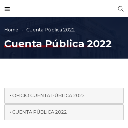
Home
Cuenta Pública 2022
Cuenta Pública 2022
OFICIO CUENTA PÚBLICA 2022
CUENTA PÚBLICA 2022