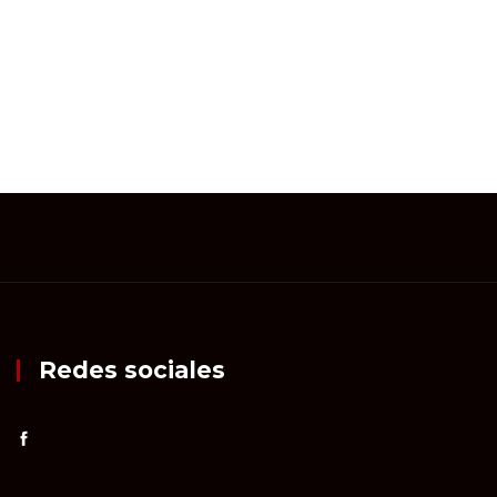
Redes sociales