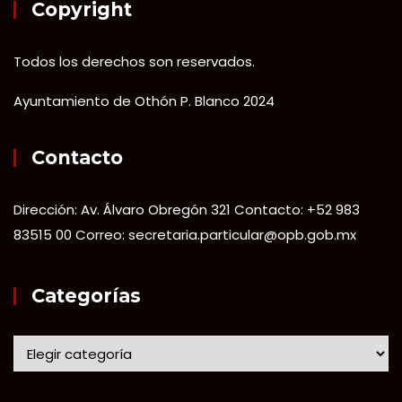
Copyright
Todos los derechos son reservados.
Ayuntamiento de Othón P. Blanco 2024
Contacto
Dirección: Av. Álvaro Obregón 321 Contacto: +52 983
83515 00 Correo: secretaria.particular@opb.gob.mx
Categorías