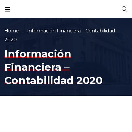
Home
Información Financiera – Contabilidad
2020
Información
Financiera –
Contabilidad 2020