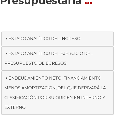
Presupuestaria
...
ESTADO ANALÍTICO DEL INGRESO
ESTADO ANALÍTICO DEL EJERCICIO DEL
PRESUPUESTO DE EGRESOS
ENDEUDAMIENTO NETO, FINANCIAMIENTO
MENOS AMORTIZACIÓN, DEL QUE DERIVARÁ LA
CLASIFICACIÓN POR SU ORIGEN EN INTERNO Y
EXTERNO