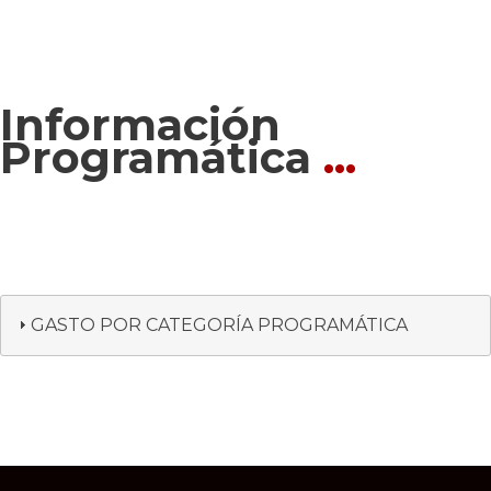
Información
Programática
...
GASTO POR CATEGORÍA PROGRAMÁTICA