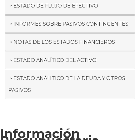
ESTADO DE FLUJO DE EFECTIVO
INFORMES SOBRE PASIVOS CONTINGENTES
NOTAS DE LOS ESTADOS FINANCIEROS
ESTADO ANALÍTICO DEL ACTIVO
ESTADO ANÁLITICO DE LA DEUDA Y OTROS
PASIVOS
Información