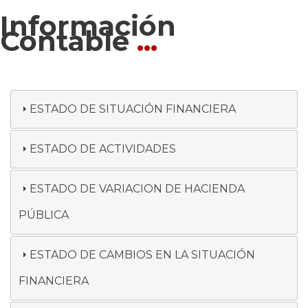
Información
Contable
...
ESTADO DE SITUACIÓN FINANCIERA
ESTADO DE ACTIVIDADES
ESTADO DE VARIACION DE HACIENDA
PÚBLICA
ESTADO DE CAMBIOS EN LA SITUACIÓN
FINANCIERA