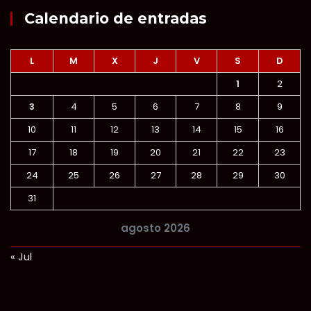
Calendario de entradas
L
M
X
J
V
S
D
1
2
3
4
5
6
7
8
9
10
11
12
13
14
15
16
17
18
19
20
21
22
23
24
25
26
27
28
29
30
31
agosto 2026
« Jul