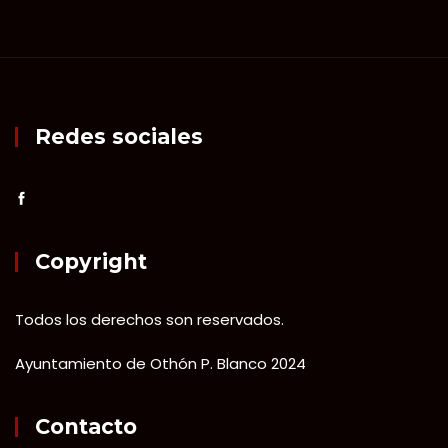
Redes sociales
Copyright
Todos los derechos son reservados.
Ayuntamiento de Othón P. Blanco 2024
Contacto