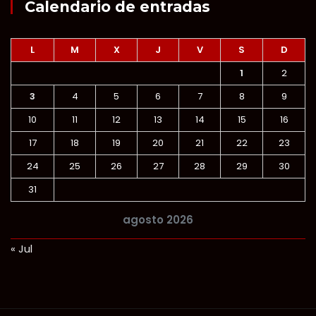
Calendario de entradas
L
M
X
J
V
S
D
1
2
3
4
5
6
7
8
9
10
11
12
13
14
15
16
17
18
19
20
21
22
23
24
25
26
27
28
29
30
31
agosto 2026
« Jul