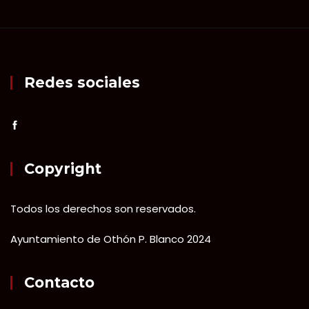
Redes sociales
Copyright
Todos los derechos son reservados.
Ayuntamiento de Othón P. Blanco 2024
Contacto