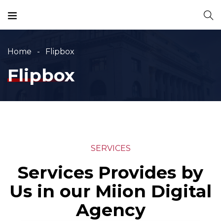
Home
Flipbox
Flipbox
SERVICES
Services Provides by
Us in our Miion Digital
Agency