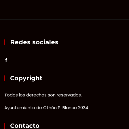
Redes sociales
Copyright
Todos los derechos son reservados.
Ayuntamiento de Othón P. Blanco 2024
Contacto