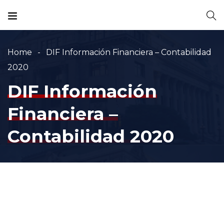
Home
DIF Información Financiera – Contabilidad
2020
DIF Información
Financiera –
Contabilidad 2020