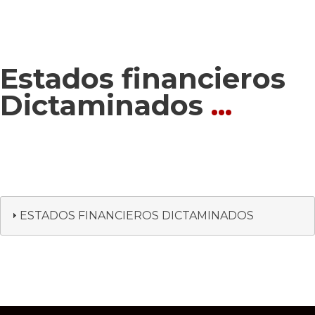
Estados financieros
Dictaminados
...
ESTADOS FINANCIEROS DICTAMINADOS