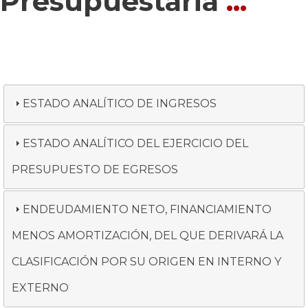
Presupuestaria
...
ESTADO ANALÍTICO DE INGRESOS
ESTADO ANALÍTICO DEL EJERCICIO DEL
PRESUPUESTO DE EGRESOS
ENDEUDAMIENTO NETO, FINANCIAMIENTO
MENOS AMORTIZACIÓN, DEL QUE DERIVARÁ LA
CLASIFICACIÓN POR SU ORIGEN EN INTERNO Y
EXTERNO