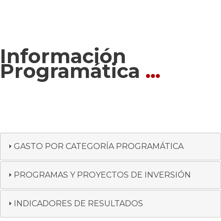
Información
Programática
...
GASTO POR CATEGORÍA PROGRAMÁTICA
PROGRAMAS Y PROYECTOS DE INVERSIÓN
INDICADORES DE RESULTADOS