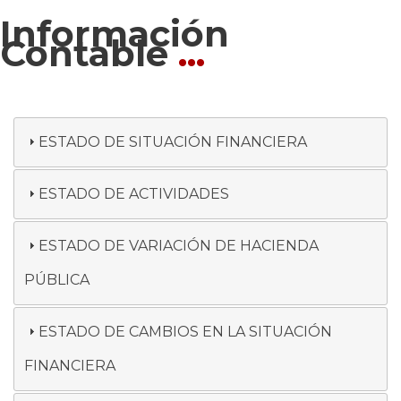
Información
Contable
...
ESTADO DE SITUACIÓN FINANCIERA
ESTADO DE ACTIVIDADES
ESTADO DE VARIACIÓN DE HACIENDA
PÚBLICA
ESTADO DE CAMBIOS EN LA SITUACIÓN
FINANCIERA