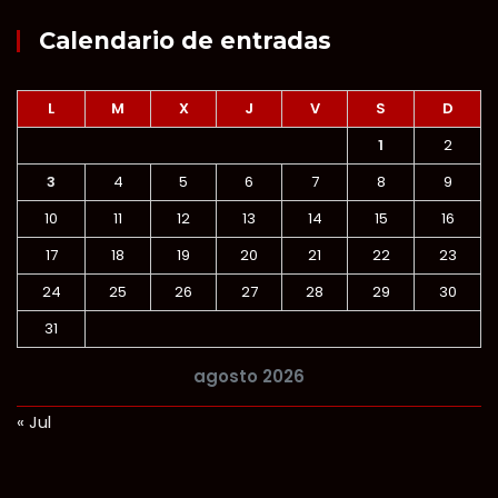
Calendario de entradas
L
M
X
J
V
S
D
1
2
3
4
5
6
7
8
9
10
11
12
13
14
15
16
17
18
19
20
21
22
23
24
25
26
27
28
29
30
31
agosto 2026
« Jul