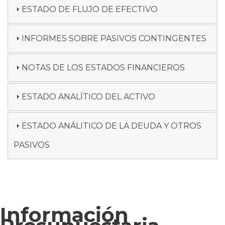
ESTADO DE FLUJO DE EFECTIVO
INFORMES SOBRE PASIVOS CONTINGENTES
NOTAS DE LOS ESTADOS FINANCIEROS
ESTADO ANALÍTICO DEL ACTIVO
ESTADO ANÁLITICO DE LA DEUDA Y OTROS
PASIVOS
Información