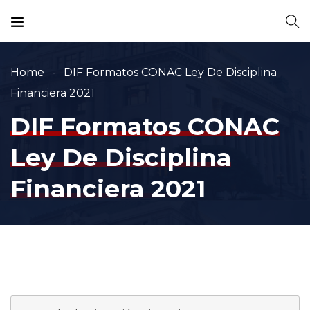
Home
DIF Formatos CONAC Ley De Disciplina
Financiera 2021
DIF Formatos CONAC
Ley De Disciplina
Financiera 2021