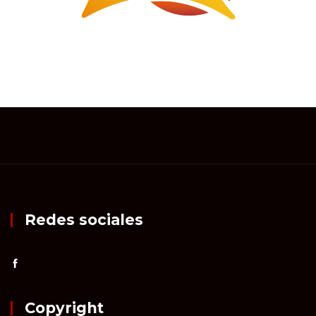
Redes sociales
Copyright