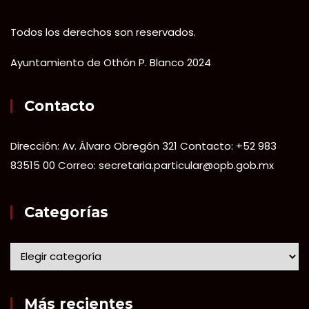
Todos los derechos son reservados.
Ayuntamiento de Othón P. Blanco 2024
Contacto
Dirección: Av. Álvaro Obregón 321 Contacto: +52 983
83515 00 Correo: secretaria.particular@opb.gob.mx
Categorías
Más recientes