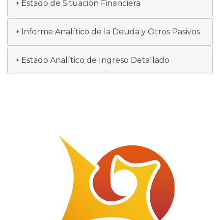
Estado de Situación Financiera
Informe Analítico de la Deuda y Otros Pasivos
Estado Analítico de Ingreso Detallado