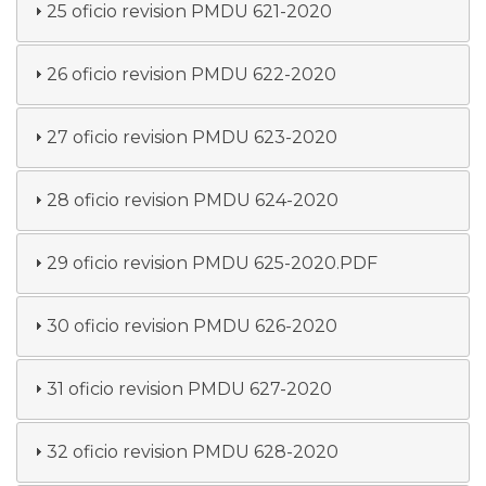
25 oficio revision PMDU 621-2020
26 oficio revision PMDU 622-2020
27 oficio revision PMDU 623-2020
28 oficio revision PMDU 624-2020
29 oficio revision PMDU 625-2020.PDF
30 oficio revision PMDU 626-2020
31 oficio revision PMDU 627-2020
32 oficio revision PMDU 628-2020