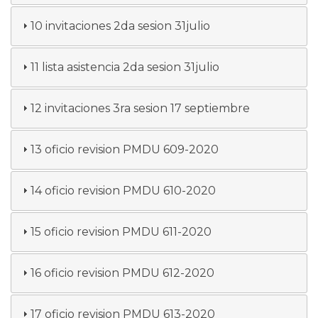
10 invitaciones 2da sesion 31julio
11 lista asistencia 2da sesion 31julio
12 invitaciones 3ra sesion 17 septiembre
13 oficio revision PMDU 609-2020
14 oficio revision PMDU 610-2020
15 oficio revision PMDU 611-2020
16 oficio revision PMDU 612-2020
17 oficio revision PMDU 613-2020