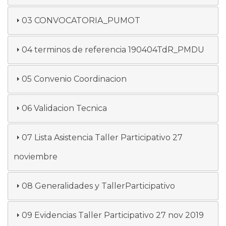
03 CONVOCATORIA_PUMOT
04 terminos de referencia 190404TdR_PMDU
05 Convenio Coordinacion
06 Validacion Tecnica
07 Lista Asistencia Taller Participativo 27
noviembre
08 Generalidades y TallerParticipativo
09 Evidencias Taller Participativo 27 nov 2019