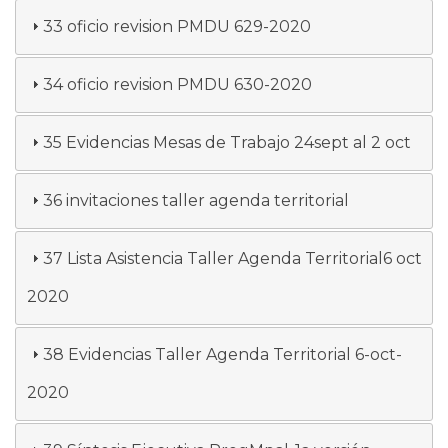
33 oficio revision PMDU 629-2020
34 oficio revision PMDU 630-2020
35 Evidencias Mesas de Trabajo 24sept al 2 oct
36 invitaciones taller agenda territorial
37 Lista Asistencia Taller Agenda Territorial6 oct
2020
38 Evidencias Taller Agenda Territorial 6-oct-
2020