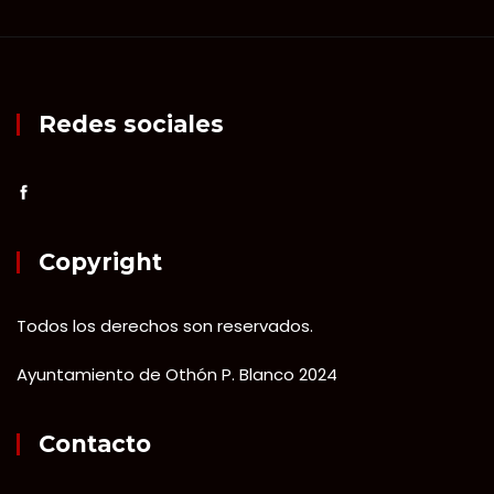
Redes sociales
Copyright
Todos los derechos son reservados.
Ayuntamiento de Othón P. Blanco 2024
Contacto