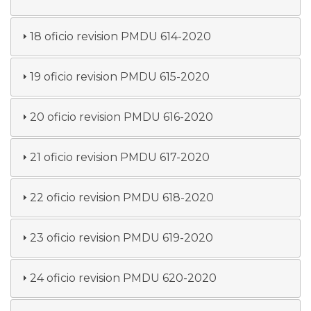
18 oficio revision PMDU 614-2020
19 oficio revision PMDU 615-2020
20 oficio revision PMDU 616-2020
21 oficio revision PMDU 617-2020
22 oficio revision PMDU 618-2020
23 oficio revision PMDU 619-2020
24 oficio revision PMDU 620-2020