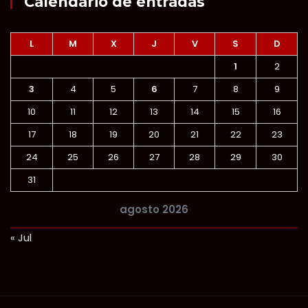
Calendario de entradas
L
M
X
J
V
S
D
1
2
3
4
5
6
7
8
9
10
11
12
13
14
15
16
17
18
19
20
21
22
23
24
25
26
27
28
29
30
31
agosto 2026
« Jul