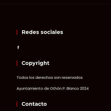
Redes sociales
Copyright
Todos los derechos son reservados.
Ayuntamiento de Othón P. Blanco 2024
Contacto