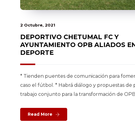
2 Octubre, 2021
DEPORTIVO CHETUMAL FC Y
AYUNTAMIENTO OPB ALIADOS EN
DEPORTE
* Tienden puentes de comunicación para foment
caso el fútbol. * Habrá diálogo y propuestas de
trabajo conjunto para la transformación de OPB
Read More