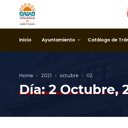
Inicio
Ayuntamiento
Catálogo de Trám
Home
2021
octubre
02
Día:
2 Octubre, 