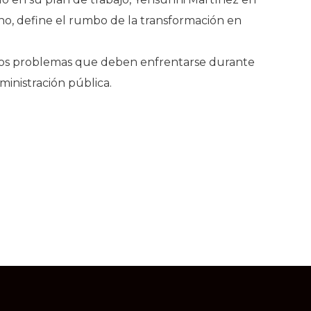
no, define el rumbo de la transformación en
a los problemas que deben enfrentarse durante
ministración pública.