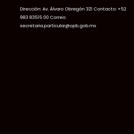
Dirección: Av. Álvaro Obregón 321 Contacto: +52
983 83515 00 Correo:
secretaria.particular@opb.gob.mx