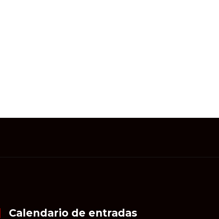
Calendario de entradas