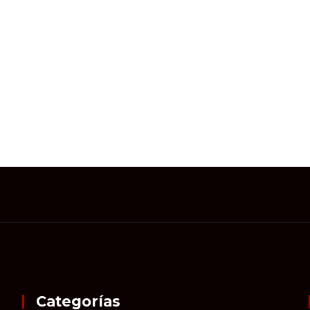
Categorías