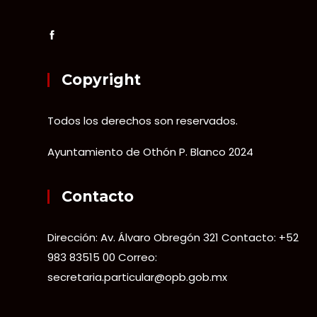
Copyright
Todos los derechos son reservados.
Ayuntamiento de Othón P. Blanco 2024
Contacto
Dirección: Av. Álvaro Obregón 321 Contacto: +52
983 83515 00 Correo:
secretaria.particular@opb.gob.mx