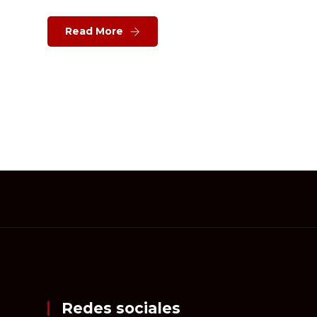
Read More
Redes sociales