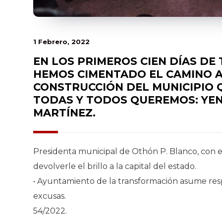
1 Febrero, 2022
EN LOS PRIMEROS CIEN DÍAS DE
HEMOS CIMENTADO EL CAMINO A
CONSTRUCCIÓN DEL MUNICIPIO 
TODAS Y TODOS QUEREMOS: YE
MARTÍNEZ.
Presidenta municipal de Othón P. Blanco, con 
devolverle el brillo a la capital del estado.
• Ayuntamiento de la transformación asume resp
excusas.
54/2022.