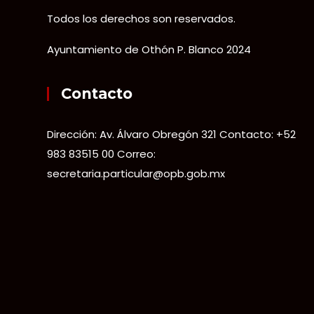
Todos los derechos son reservados.
Ayuntamiento de Othón P. Blanco 2024
Contacto
Dirección: Av. Álvaro Obregón 321 Contacto: +52
983 83515 00 Correo:
secretaria.particular@opb.gob.mx