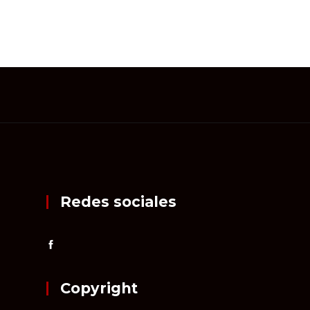
Redes sociales
Copyright