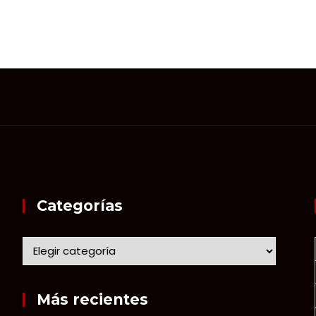
Categorías
Más recientes