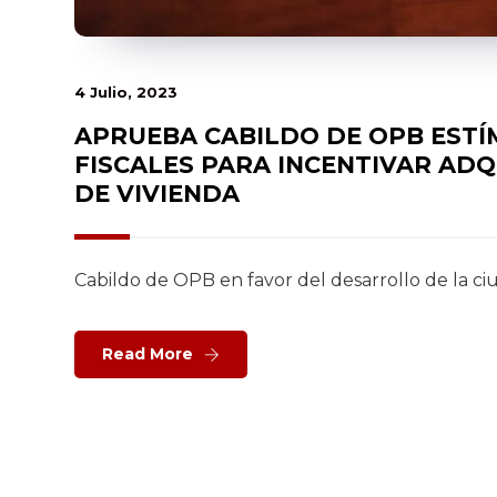
4 Julio, 2023
APRUEBA CABILDO DE OPB EST
FISCALES PARA INCENTIVAR ADQ
DE VIVIENDA
Cabildo de OPB en favor del desarrollo de la c
Read More