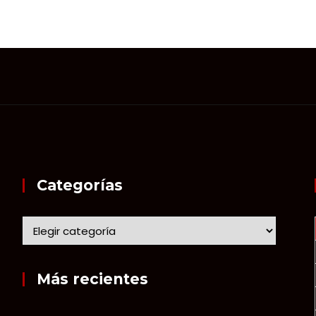
Categorías
Más recientes