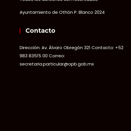
Ayuntamiento de Othón P. Blanco 2024
Contacto
Dirección: Av. Álvaro Obregón 321 Contacto: +52
983 83515 00 Correo:
secretaria.particular@opb.gob.mx