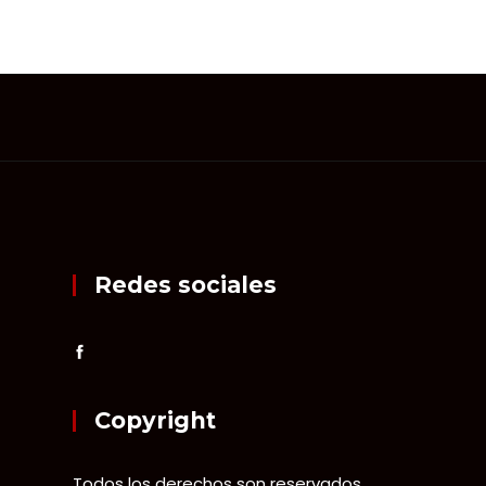
Redes sociales
Copyright
Todos los derechos son reservados.