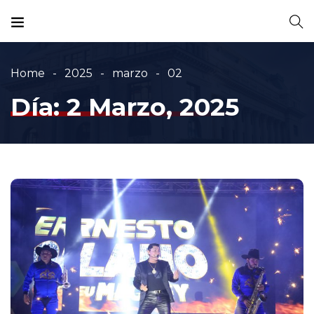
Home
2025
marzo
02
Día:
2 Marzo, 2025