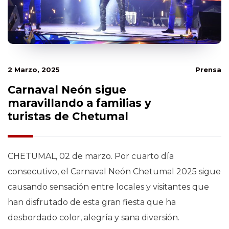
2 Marzo, 2025
Prensa
Carnaval Neón sigue
maravillando a familias y
turistas de Chetumal
CHETUMAL, 02 de marzo. Por cuarto día
consecutivo, el Carnaval Neón Chetumal 2025 sigue
causando sensación entre locales y visitantes que
han disfrutado de esta gran fiesta que ha
desbordado color, alegría y sana diversión.