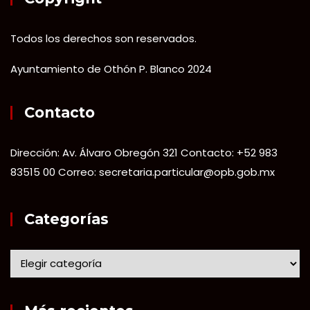
Todos los derechos son reservados.
Ayuntamiento de Othón P. Blanco 2024
Contacto
Dirección: Av. Álvaro Obregón 321 Contacto: +52 983
83515 00 Correo: secretaria.particular@opb.gob.mx
Categorías