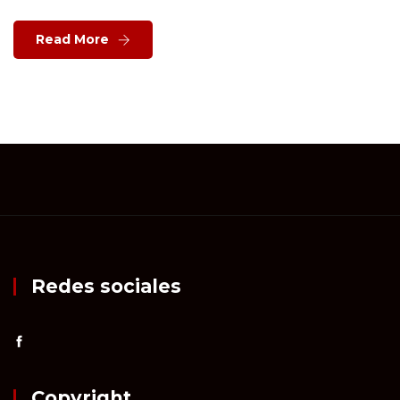
Read More
Redes sociales
Copyright