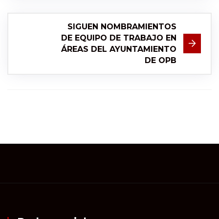
SIGUEN NOMBRAMIENTOS
DE EQUIPO DE TRABAJO EN
ÁREAS DEL AYUNTAMIENTO
DE OPB