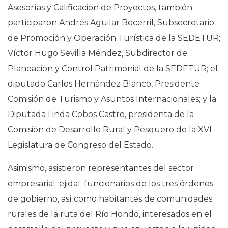
Asesorías y Calificación de Proyectos, también
participaron Andrés Aguilar Becerril, Subsecretario
de Promoción y Operación Turística de la SEDETUR;
Víctor Hugo Sevilla Méndez, Subdirector de
Planeación y Control Patrimonial de la SEDETUR; el
diputado Carlos Hernández Blanco, Presidente
Comisión de Turismo y Asuntos Internacionales; y la
Diputada Linda Cobos Castro, presidenta de la
Comisión de Desarrollo Rural y Pesquero de la XVI
Legislatura de Congreso del Estado.
Asimismo, asistieron representantes del sector
empresarial; ejidal; funcionarios de los tres órdenes
de gobierno, así como habitantes de comunidades
rurales de la ruta del Río Hondo, interesados en el