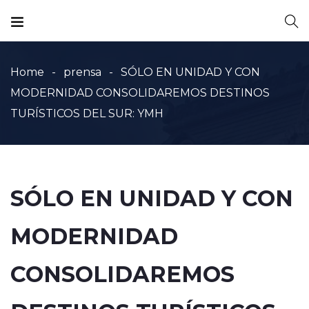
Home
prensa
SÓLO EN UNIDAD Y CON
MODERNIDAD CONSOLIDAREMOS DESTINOS
TURÍSTICOS DEL SUR: YMH
SÓLO EN UNIDAD Y CON
MODERNIDAD
CONSOLIDAREMOS