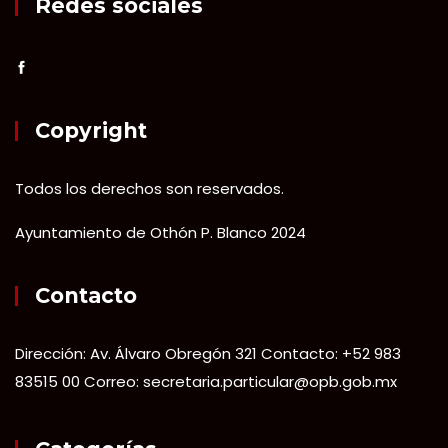
Redes sociales
Copyright
Todos los derechos son reservados.
Ayuntamiento de Othón P. Blanco 2024
Contacto
Dirección: Av. Álvaro Obregón 321 Contacto: +52 983
83515 00 Correo: secretaria.particular@opb.gob.mx