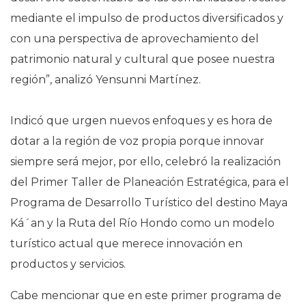
mediante el impulso de productos diversificados y
con una perspectiva de aprovechamiento del
patrimonio natural y cultural que posee nuestra
región”, analizó Yensunni Martínez.
Indicó que urgen nuevos enfoques y es hora de
dotar a la región de voz propia porque innovar
siempre será mejor, por ello, celebró la realización
del Primer Taller de Planeación Estratégica, para el
Programa de Desarrollo Turístico del destino Maya
Ká´an y la Ruta del Río Hondo como un modelo
turístico actual que merece innovación en
productos y servicios.
Cabe mencionar que en este primer programa de