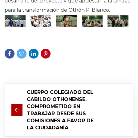
desarrollo del proyecto y que apuestan a la unidad
para la transformación de Othón P. Blanco.
CUERPO COLEGIADO DEL
CABILDO OTHONENSE,
COMPROMETIDO EN
TRABAJAR DESDE SUS
COMISIONES A FAVOR DE
LA CIUDADANÍA