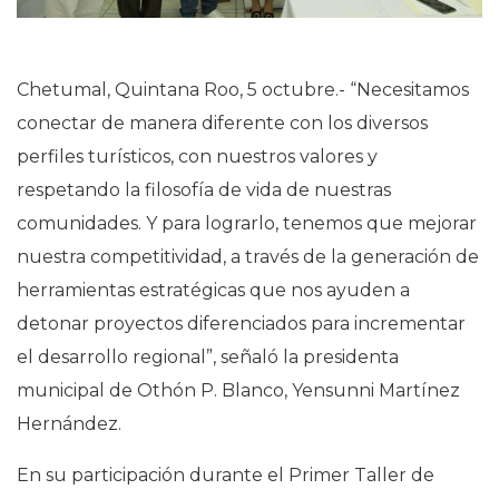
Chetumal, Quintana Roo, 5 octubre.- “Necesitamos
conectar de manera diferente con los diversos
perfiles turísticos, con nuestros valores y
respetando la filosofía de vida de nuestras
comunidades. Y para lograrlo, tenemos que mejorar
nuestra competitividad, a través de la generación de
herramientas estratégicas que nos ayuden a
detonar proyectos diferenciados para incrementar
el desarrollo regional”, señaló la presidenta
municipal de Othón P. Blanco, Yensunni Martínez
Hernández.
En su participación durante el Primer Taller de