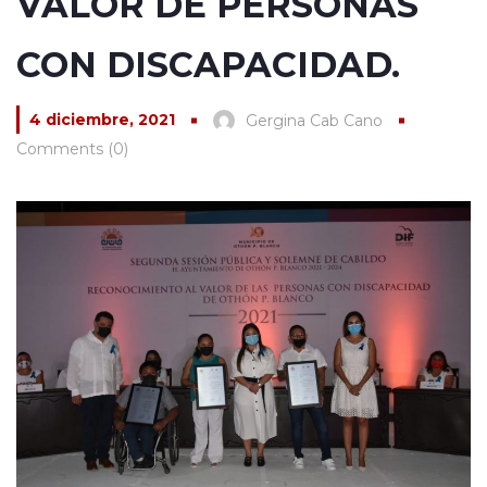
VALOR DE PERSONAS
CON DISCAPACIDAD.
4 diciembre, 2021
Gergina Cab Cano
Comments (0)