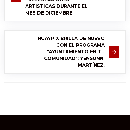
ARTISTICAS DURANTE EL
MES DE DICIEMBRE.
HUAYPIX BRILLA DE NUEVO
CON EL PROGRAMA
"AYUNTAMIENTO EN TU
COMUNIDAD": YENSUNNI
MARTÍNEZ.