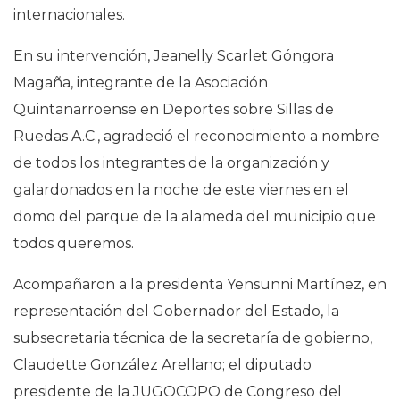
internacionales.
En su intervención, Jeanelly Scarlet Góngora
Magaña, integrante de la Asociación
Quintanarroense en Deportes sobre Sillas de
Ruedas A.C., agradeció el reconocimiento a nombre
de todos los integrantes de la organización y
galardonados en la noche de este viernes en el
domo del parque de la alameda del municipio que
todos queremos.
Acompañaron a la presidenta Yensunni Martínez, en
representación del Gobernador del Estado, la
subsecretaria técnica de la secretaría de gobierno,
Claudette González Arellano; el diputado
presidente de la JUGOCOPO de Congreso del