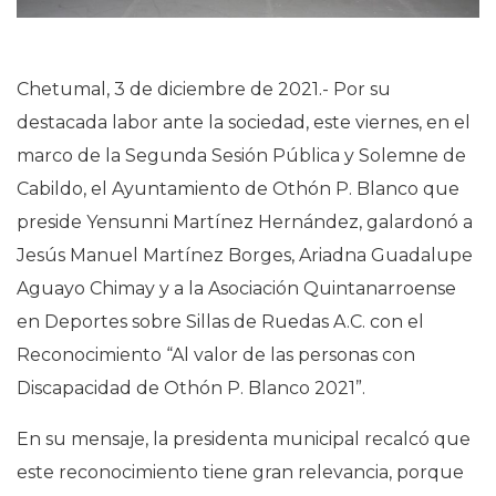
Chetumal, 3 de diciembre de 2021.- Por su
destacada labor ante la sociedad, este viernes, en el
marco de la Segunda Sesión Pública y Solemne de
Cabildo, el Ayuntamiento de Othón P. Blanco que
preside Yensunni Martínez Hernández, galardonó a
Jesús Manuel Martínez Borges, Ariadna Guadalupe
Aguayo Chimay y a la Asociación Quintanarroense
en Deportes sobre Sillas de Ruedas A.C. con el
Reconocimiento “Al valor de las personas con
Discapacidad de Othón P. Blanco 2021”.
En su mensaje, la presidenta municipal recalcó que
este reconocimiento tiene gran relevancia, porque