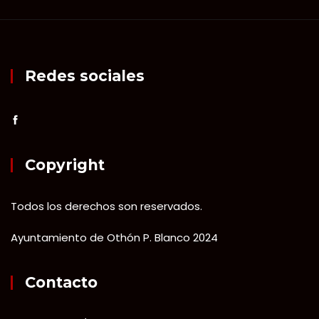
Redes sociales
Copyright
Todos los derechos son reservados.
Ayuntamiento de Othón P. Blanco 2024
Contacto