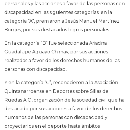
personales y las acciones a favor de las personas con
discapacidad en las siguientes categorías: en la
categoría “A”, premiaron a Jesús Manuel Martínez
Borges, por sus destacados logros personales.
En la categoría “B” fue seleccionada Ariadna
Guadalupe Aguayo Chimay, por sus acciones
realizadas a favor de los derechos humanos de las
personas con discapacidad.
Y en la categoría “C”, reconocieron a la Asociación
Quintanarroense en Deportes sobre Sillas de
Ruedas A.C., organización de la sociedad civil que ha
destacado por sus acciones a favor de los derechos
humanos de las personas con discapacidad y
proyectarlos en el deporte hasta ámbitos