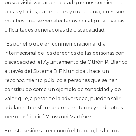
busca visibilizar una realidad que nos concierne a
todas y todos, autoridades y ciudadanía, pues son
muchos que se ven afectados por alguna o varias
dificultades generadoras de discapacidad.
“Es por ello que en conmemoración al día
internacional de los derechos de las personas con
discapacidad, el Ayuntamiento de Othón P. Blanco,
a través del Sistema DIF Municipal, hace un
reconocimiento público a personas que se han
constituido como un ejemplo de tenacidad y de
valor que, a pesar de la adversidad, pueden salir
adelante transformando su entorno y el de otras
personas”, indicó Yensunni Martínez.
En esta sesión se reconoció el trabajo, los logros