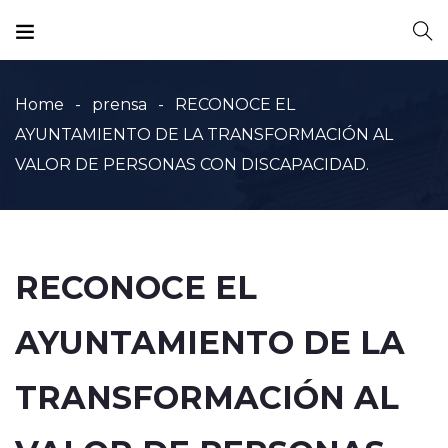
Home
prensa
RECONOCE EL
AYUNTAMIENTO DE LA TRANSFORMACIÓN AL
VALOR DE PERSONAS CON DISCAPACIDAD.
RECONOCE EL
AYUNTAMIENTO DE LA
TRANSFORMACIÓN AL