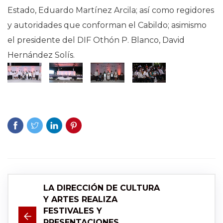
Estado, Eduardo Martínez Arcila; así como regidores
y autoridades que conforman el Cabildo; asimismo
el presidente del DIF Othón P. Blanco, David
Hernández Solís.
LA DIRECCIÓN DE CULTURA
Y ARTES REALIZA
FESTIVALES Y
PRESENTACIONES