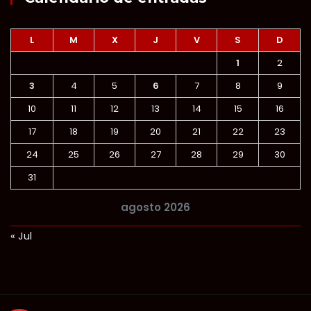
L
M
X
J
V
S
D
1
2
3
4
5
6
7
8
9
10
11
12
13
14
15
16
17
18
19
20
21
22
23
24
25
26
27
28
29
30
31
agosto 2026
« Jul