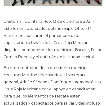
Chetumal, Quintana Roo, 13 de diciembre 2021.-
Este lunes autoridades del municipio Othón P.
Blanco, encabezaron el primer curso de
capacitación a través de la Cruz Roja Mexicana,
dirigido a bomberos de los municipios Bacalar, Felipe
Carrillo Puerto y el anfitrión de la ciudad capital.
En representación de la presidenta municipal,
Yensunni Martínez Hernández; el secretario
general, Adrián Sánchez Domínguez, agradeció a la
Cruz Roja Mexicana por el apoyo en capacitación
para que los elementos de rescate estén
actualizados y capacitados para salvar vidas, incluso