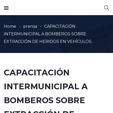
Home
prensa
CAPACITACIÓN
INTERMUNICIPAL A BOMBEROS SOBRE
EXTRACCIÓN DE HERIDOS EN VEHÍCULOS.
CAPACITACIÓN
INTERMUNICIPAL A
BOMBEROS SOBRE