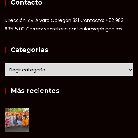
Contacto
Dirección: Av. Álvaro Obregón 321 Contacto: +52 983
83515 00 Correo: secretaria.particular@opb.gob.mx
Categorías
Más recientes