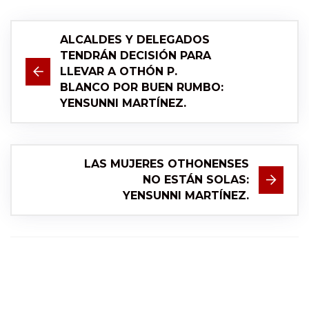
ALCALDES Y DELEGADOS
TENDRÁN DECISIÓN PARA
LLEVAR A OTHÓN P.
BLANCO POR BUEN RUMBO:
YENSUNNI MARTÍNEZ.
LAS MUJERES OTHONENSES
NO ESTÁN SOLAS:
YENSUNNI MARTÍNEZ.