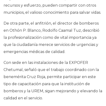
recursos y esfuerzo, pueden compartir con otros
municipios, el valioso conocimiento para salvar vidas.
De otra parte, el anfitrión, el director de bomberos
en Othón P. Blanco, Rodolfo Caamal Tuz, describió
la profesionalización como de vital importancia ya
que la ciudadanía merece servicios de urgencias y
emergencias médicas de calidad.
Con sede en las instalaciones de la EXPOFER
Chetumal, señaló que el trabajo coordinado con la
benemérita Cruz Roja, permite participar en este
tipo de capacitación para que la institución de
bomberos y la UREM, sigan mejorando y elevando la
calidad en el servicio.