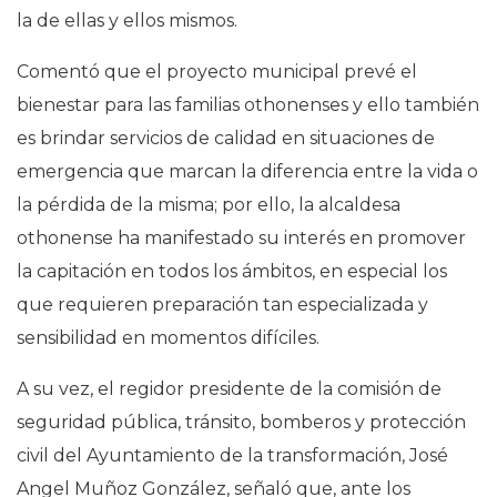
la de ellas y ellos mismos.
Comentó que el proyecto municipal prevé el
bienestar para las familias othonenses y ello también
es brindar servicios de calidad en situaciones de
emergencia que marcan la diferencia entre la vida o
la pérdida de la misma; por ello, la alcaldesa
othonense ha manifestado su interés en promover
la capitación en todos los ámbitos, en especial los
que requieren preparación tan especializada y
sensibilidad en momentos difíciles.
A su vez, el regidor presidente de la comisión de
seguridad pública, tránsito, bomberos y protección
civil del Ayuntamiento de la transformación, José
Angel Muñoz González, señaló que, ante los