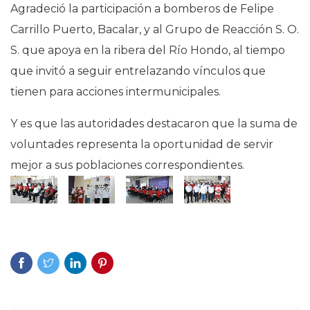
Agradeció la participación a bomberos de Felipe
Carrillo Puerto, Bacalar, y al Grupo de Reacción S. O.
S. que apoya en la ribera del Río Hondo, al tiempo
que invitó a seguir entrelazando vínculos que
tienen para acciones intermunicipales.
Y es que las autoridades destacaron que la suma de
voluntades representa la oportunidad de servir
mejor a sus poblaciones correspondientes.