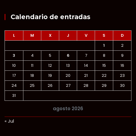
Calendario de entradas
L
M
X
J
V
S
D
1
2
3
4
5
6
7
8
9
10
11
12
13
14
15
16
17
18
19
20
21
22
23
24
25
26
27
28
29
30
31
agosto 2026
« Jul