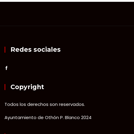
Redes sociales
Copyright
Todos los derechos son reservados.
Ayuntamiento de Othón P. Blanco 2024