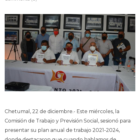
Chetumal, 22 de diciembre.- Este miércoles, la
Comisión de Trabajo y Previsión Social, sesionó para
presentar su plan anual de trabajo 2021-2024,
donde destacaron que cuando hablamos de