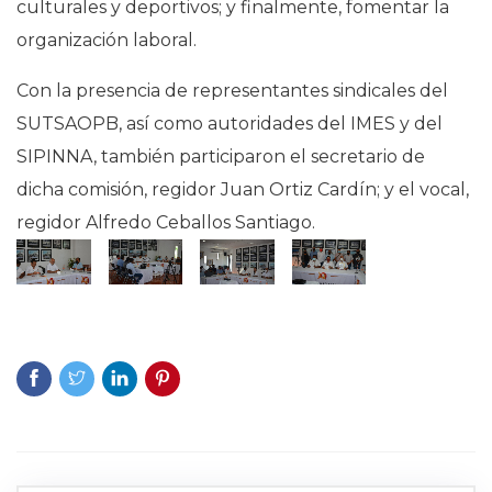
culturales y deportivos; y finalmente, fomentar la
organización laboral.
Con la presencia de representantes sindicales del
SUTSAOPB, así como autoridades del IMES y del
SIPINNA, también participaron el secretario de
dicha comisión, regidor Juan Ortiz Cardín; y el vocal,
regidor Alfredo Ceballos Santiago.