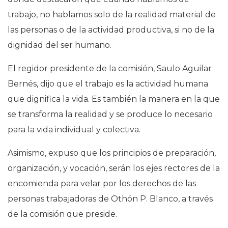
trabajo, no hablamos solo de la realidad material de
las personas o de la actividad productiva, si no de la
dignidad del ser humano.
El regidor presidente de la comisión, Saulo Aguilar
Bernés, dijo que el trabajo es la actividad humana
que dignifica la vida. Es también la manera en la que
se transforma la realidad y se produce lo necesario
para la vida individual y colectiva.
Asimismo, expuso que los principios de preparación,
organización, y vocación, serán los ejes rectores de la
encomienda para velar por los derechos de las
personas trabajadoras de Othón P. Blanco, a través
de la comisión que preside.