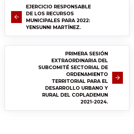
EJERCICIO RESPONSABLE
DE LOS RECURSOS
MUNICIPALES PARA 2022:
YENSUNNI MARTÍNEZ.
PRIMERA SESIÓN
EXTRAORDINARIA DEL
SUBCOMITÉ SECTORIAL DE
ORDENAMIENTO
TERRITORIAL PARA EL
DESARROLLO URBANO Y
RURAL DEL COPLADEMUN
2021-2024.