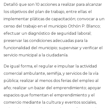
Detalló que son 10 acciones a realizar para alcanzar
los objetivos del plan de trabajo, entre ellas: el
implementar pláticas de capacitación; convocar a un
censo del trabajo en el municipio Othón P. Blanco;
efectuar un diagnóstico de seguridad laboral;
preservar las condiciones adecuadas para la
funcionalidad del municipio; supervisar y verificar el
servicio municipal a la ciudadanía.
De igual forma, el regular e impulsar la actividad
comercial ambulante, semifija, y servicios de la vía
pública; realizar al menos dos ferias del empleo al
año; realizar un bazar del emprendimiento; apoyar
espacios que fomentan el emprendimiento y el
comercio mediante la cultura y eventos sociales,