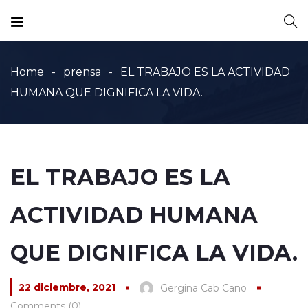
Home
prensa
EL TRABAJO ES LA ACTIVIDAD
HUMANA QUE DIGNIFICA LA VIDA.
EL TRABAJO ES LA
ACTIVIDAD HUMANA
QUE DIGNIFICA LA VIDA.
22 diciembre, 2021
Gergina Cab Cano
Comments (0)