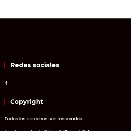
Redes sociales
Copyright
Todos los derechos son reservados.