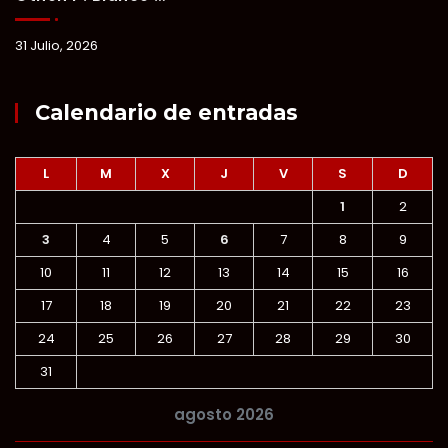
31 Julio, 2026
Calendario de entradas
L
M
X
J
V
S
D
1
2
3
4
5
6
7
8
9
10
11
12
13
14
15
16
17
18
19
20
21
22
23
24
25
26
27
28
29
30
31
agosto 2026