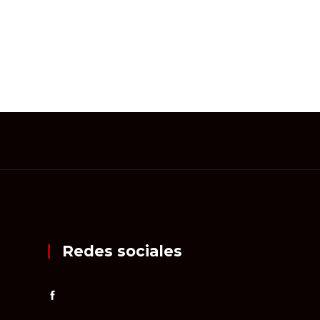
Redes sociales