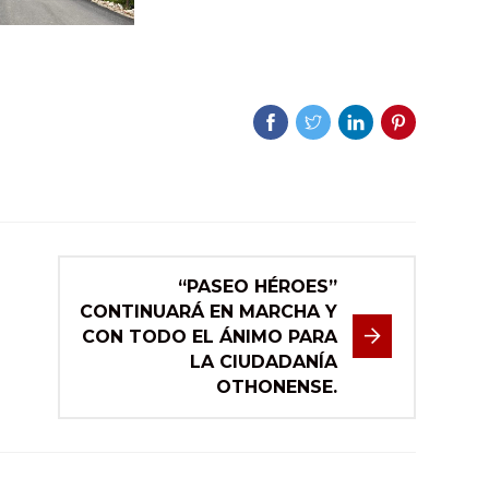
“PASEO HÉROES”
CONTINUARÁ EN MARCHA Y
CON TODO EL ÁNIMO PARA
LA CIUDADANÍA
OTHONENSE.