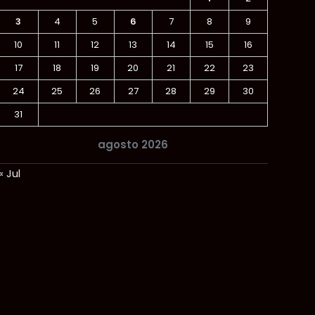
3
4
5
6
7
8
9
10
11
12
13
14
15
16
17
18
19
20
21
22
23
24
25
26
27
28
29
30
31
agosto 2026
« Jul