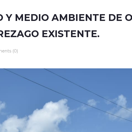
Y MEDIO AMBIENTE DE O
REZAGO EXISTENTE.
ents (0)