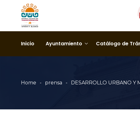
Inicio
Ayuntamiento
Catálogo de Trám
Home
prensa
DESARROLLO URBANO Y M