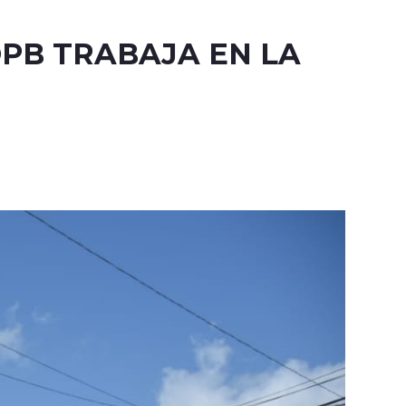
PB TRABAJA EN LA