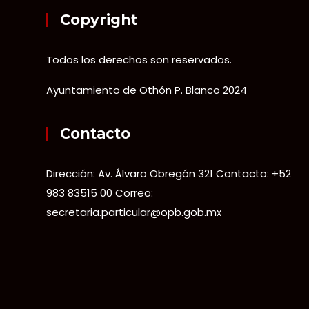
Copyright
Todos los derechos son reservados.
Ayuntamiento de Othón P. Blanco 2024
Contacto
Dirección: Av. Álvaro Obregón 321 Contacto: +52
983 83515 00 Correo:
secretaria.particular@opb.gob.mx