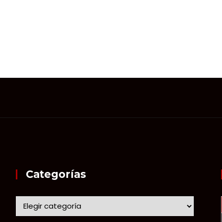
Categorías