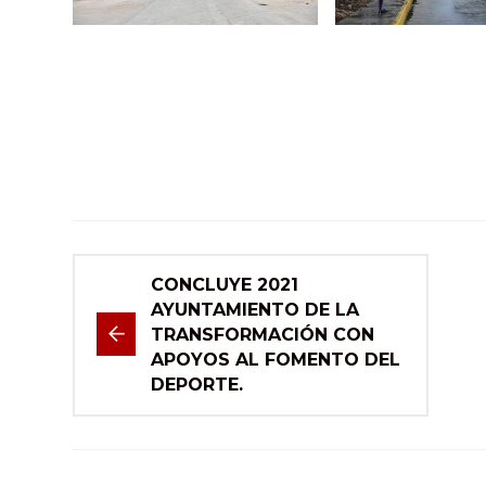
CONCLUYE 2021
AYUNTAMIENTO DE LA
TRANSFORMACIÓN CON
APOYOS AL FOMENTO DEL
DEPORTE.