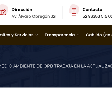
Dirección
Contacto
Av. Álvaro Obregón 321
52 98383 515 0
ites y Servicios
Transparencia
Cabildo (en 
EDIO AMBIENTE DE OPB TRABAJA EN LA ACTUALIZAC