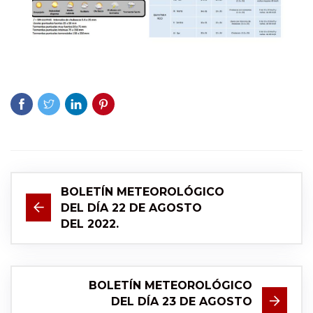
BOLETÍN METEOROLÓGICO
DEL DÍA 22 DE AGOSTO
DEL 2022.
BOLETÍN METEOROLÓGICO
DEL DÍA 23 DE AGOSTO