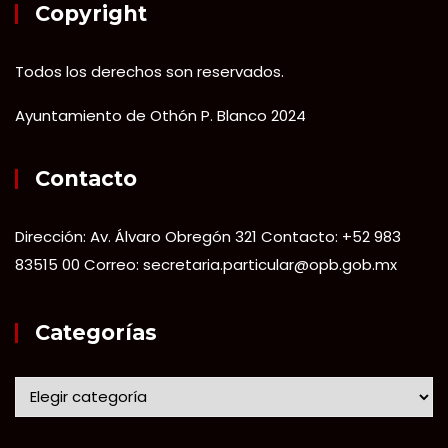
Copyright
Todos los derechos son reservados.
Ayuntamiento de Othón P. Blanco 2024
Contacto
Dirección: Av. Álvaro Obregón 321 Contacto: +52 983
83515 00 Correo: secretaria.particular@opb.gob.mx
Categorías