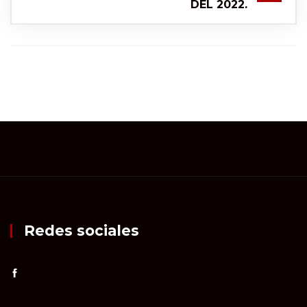
DEL 2022.
Redes sociales