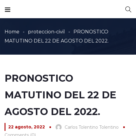
Home
proteccion-civil
PRONOSTICO
MATUTINO DEL 22 DE AGOSTO DEL 2022.
PRONOSTICO
MATUTINO DEL 22 DE
AGOSTO DEL 2022.
22 agosto, 2022
Carlos Tolentino Tolentino
Comments (0)