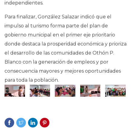
independientes.
Para finalizar, González Salazar indicó que el
impulso al turismo forma parte del plan de
gobierno municipal en el primer eje prioritario
donde destaca la prosperidad económica y prioriza
el desarrollo de las comunidades de Othón P.
Blanco con la generación de empleos y por
consecuencia mayores y mejores oportunidades
para toda la población.