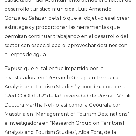
desarrollo turístico municipal, Luis Armando
González Salazar, detalló que el objetivo es el crear
estrategias y proporcionar las herramientas que
permitan continuar trabajando en el desarrollo del
sector con especialidad el aprovechar destinos con
cuerpos de agua..
Expuso que el taller fue impartido por la
investigadora en “Research Group on Territorial
Analysis and Tourism Studies” y coordinadora de la
“Red COODTUR” de la Universidad de Rovira I. Virgili,
Doctora Martha Nel-lo; así como la Geógrafa con
Maestría en “Management of Tourism Destinations”
e investigadora en “Research Group on Territorial
Analysis and Tourism Studies”, Alba Font, de la