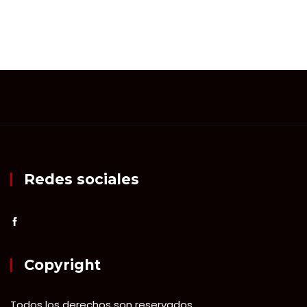
Redes sociales
Copyright
Todos los derechos son reservados.