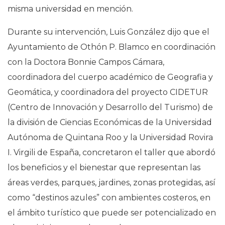
misma universidad en mención.
Durante su intervención, Luis González dijo que el
Ayuntamiento de Othón P. Blamco en coordinación
con la Doctora Bonnie Campos Cámara,
coordinadora del cuerpo académico de Geografia y
Geomática, y coordinadora del proyecto CIDETUR
(Centro de Innovación y Desarrollo del Turismo) de
la división de Ciencias Económicas de la Universidad
Autónoma de Quintana Roo y la Universidad Rovira
I. Virgili de España, concretaron el taller que abordó
los beneficios y el bienestar que representan las
áreas verdes, parques, jardines, zonas protegidas, así
como “destinos azules” con ambientes costeros, en
el ámbito turístico que puede ser potencializado en