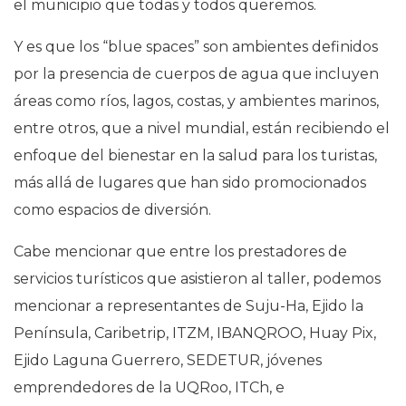
el municipio que todas y todos queremos.
Y es que los “blue spaces” son ambientes definidos
por la presencia de cuerpos de agua que incluyen
áreas como ríos, lagos, costas, y ambientes marinos,
entre otros, que a nivel mundial, están recibiendo el
enfoque del bienestar en la salud para los turistas,
más allá de lugares que han sido promocionados
como espacios de diversión.
Cabe mencionar que entre los prestadores de
servicios turísticos que asistieron al taller, podemos
mencionar a representantes de Suju-Ha, Ejido la
Península, Caribetrip, ITZM, IBANQROO, Huay Pix,
Ejido Laguna Guerrero, SEDETUR, jóvenes
emprendedores de la UQRoo, ITCh, e