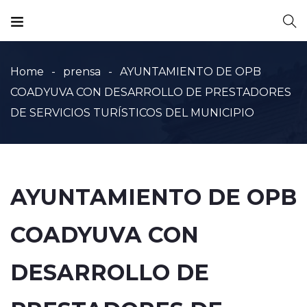
Home
prensa
AYUNTAMIENTO DE OPB
COADYUVA CON DESARROLLO DE PRESTADORES
DE SERVICIOS TURÍSTICOS DEL MUNICIPIO
AYUNTAMIENTO DE OPB
COADYUVA CON
DESARROLLO DE