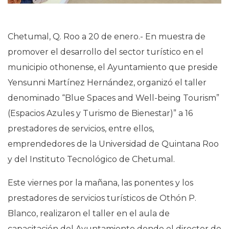
Chetumal, Q. Roo a 20 de enero.- En muestra de
promover el desarrollo del sector turístico en el
municipio othonense, el Ayuntamiento que preside
Yensunni Martínez Hernández, organizó el taller
denominado “Blue Spaces and Well-being Tourism”
(Espacios Azules y Turismo de Bienestar)” a 16
prestadores de servicios, entre ellos,
emprendedores de la Universidad de Quintana Roo
y del Instituto Tecnológico de Chetumal.
Este viernes por la mañana, las ponentes y los
prestadores de servicios turísticos de Othón P.
Blanco, realizaron el taller en el aula de
capacitación del Ayuntamiento donde el director de