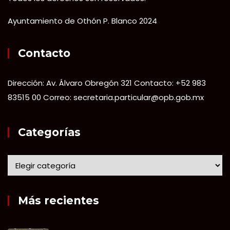
Ayuntamiento de Othón P. Blanco 2024
Contacto
Dirección: Av. Álvaro Obregón 321 Contacto: +52 983
83515 00 Correo: secretaria.particular@opb.gob.mx
Categorías
Más recientes