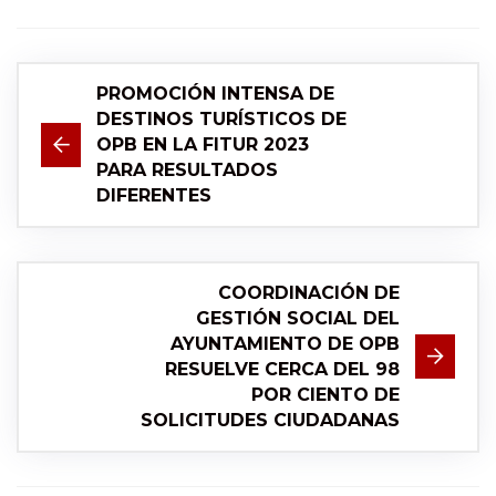
PROMOCIÓN INTENSA DE
DESTINOS TURÍSTICOS DE
OPB EN LA FITUR 2023
PARA RESULTADOS
DIFERENTES
COORDINACIÓN DE
GESTIÓN SOCIAL DEL
AYUNTAMIENTO DE OPB
RESUELVE CERCA DEL 98
POR CIENTO DE
SOLICITUDES CIUDADANAS