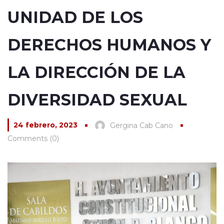
UNIDAD DE LOS
DERECHOS HUMANOS Y
LA DIRECCIÓN DE LA
DIVERSIDAD SEXUAL
24 febrero, 2023
Gergina Cab Cano
Comments (0)