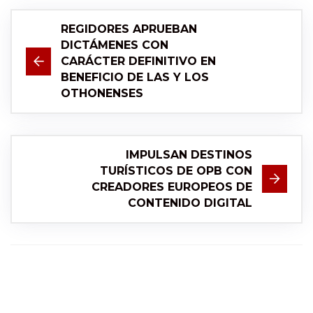
REGIDORES APRUEBAN
DICTÁMENES CON
CARÁCTER DEFINITIVO EN
BENEFICIO DE LAS Y LOS
OTHONENSES
IMPULSAN DESTINOS
TURÍSTICOS DE OPB CON
CREADORES EUROPEOS DE
CONTENIDO DIGITAL