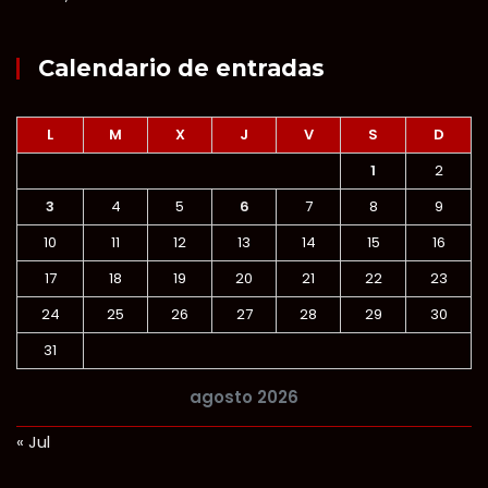
Calendario de entradas
L
M
X
J
V
S
D
1
2
3
4
5
6
7
8
9
10
11
12
13
14
15
16
17
18
19
20
21
22
23
24
25
26
27
28
29
30
31
agosto 2026
« Jul