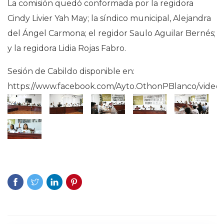
La comisión quedó conformada por la regidora
Cindy Livier Yah May; la síndico municipal, Alejandra
del Ángel Carmona; el regidor Saulo Aguilar Bernés;
y la regidora Lidia Rojas Fabro.
Sesión de Cabildo disponible en:
https://www.facebook.com/Ayto.OthonPBlanco/video