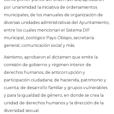
por unanimidad la iniciativa de ordenamientos
municipales, de los manuales de organización de
diversas unidades administrativas del Ayuntamiento,
entre los cuales mencionan el Sistema DIF
municipal, zoológico Payo Obispo, secretaría
general, comunicación social y más.
Asimismo, aprobaron el dictamen que emite la
comisión de gobierno y régimen interior de
derechos humanos, de anticorrupción y
participación ciudadana; de hacienda, patrimonio y
cuenta; de desarrollo familiar y grupos vulnerables
y para la igualdad de género, en donde se crea la
unidad de derechos humanos y la dirección de la
diversidad sexual.