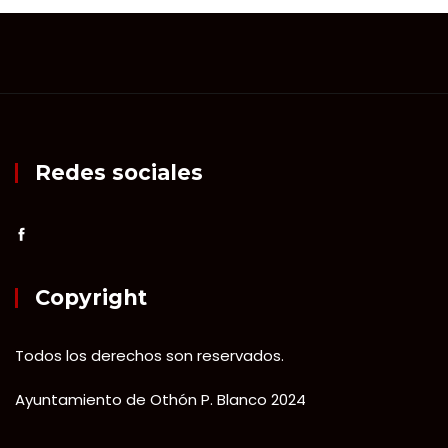
Redes sociales
Copyright
Todos los derechos son reservados.
Ayuntamiento de Othón P. Blanco 2024