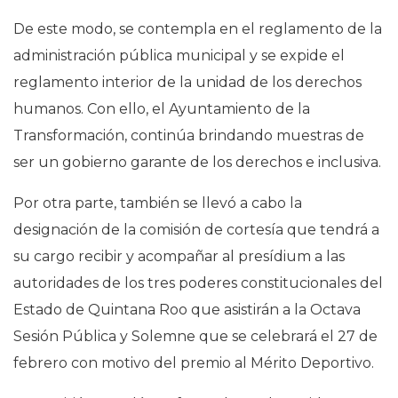
De este modo, se contempla en el reglamento de la
administración pública municipal y se expide el
reglamento interior de la unidad de los derechos
humanos. Con ello, el Ayuntamiento de la
Transformación, continúa brindando muestras de
ser un gobierno garante de los derechos e inclusiva.
Por otra parte, también se llevó a cabo la
designación de la comisión de cortesía que tendrá a
su cargo recibir y acompañar al presídium a las
autoridades de los tres poderes constitucionales del
Estado de Quintana Roo que asistirán a la Octava
Sesión Pública y Solemne que se celebrará el 27 de
febrero con motivo del premio al Mérito Deportivo.