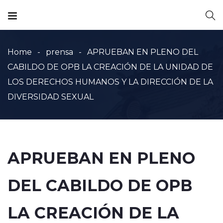
Home
prensa
APRUEBAN EN PLENO DEL
CABILDO DE OPB LA CREACIÓN DE LA UNIDAD DE
LOS DERECHOS HUMANOS Y LA DIRECCIÓN DE LA
DIVERSIDAD SEXUAL
APRUEBAN EN PLENO
DEL CABILDO DE OPB
LA CREACIÓN DE LA