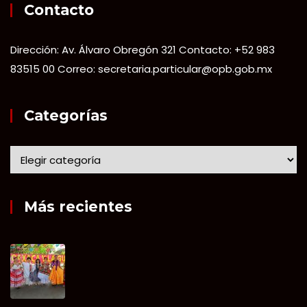
Contacto
Dirección: Av. Álvaro Obregón 321 Contacto: +52 983
83515 00 Correo: secretaria.particular@opb.gob.mx
Categorías
Más recientes