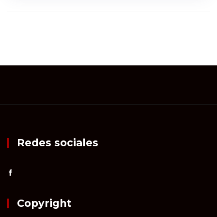
Redes sociales
Copyright