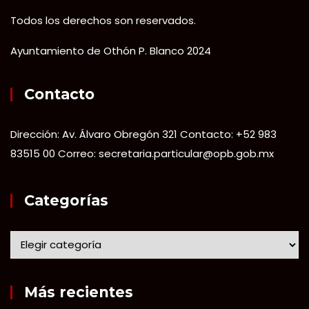
Todos los derechos son reservados.
Ayuntamiento de Othón P. Blanco 2024
Contacto
Dirección: Av. Álvaro Obregón 321 Contacto: +52 983
83515 00 Correo: secretaria.particular@opb.gob.mx
Categorías
Más recientes