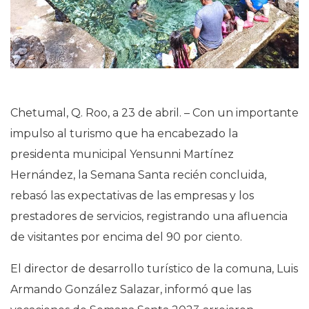
Chetumal, Q. Roo, a 23 de abril. – Con un importante
impulso al turismo que ha encabezado la
presidenta municipal Yensunni Martínez
Hernández, la Semana Santa recién concluida,
rebasó las expectativas de las empresas y los
prestadores de servicios, registrando una afluencia
de visitantes por encima del 90 por ciento.
El director de desarrollo turístico de la comuna, Luis
Armando González Salazar, informó que las