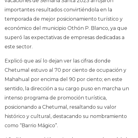
vacaciones de Semana Santa 2023 arrojaron
importantes resultados convirtiéndola en la
temporada de mejor posicionamiento turístico y
económico del municipio Othón P. Blanco, ya que
superó las expectativas de empresas dedicadas a
este sector.
Explicó que así lo dejan ver las cifras donde
Chetumal estuvo al 70 por ciento de ocupación y
Mahahual por encima del 90 por ciento; en este
sentido, la dirección a su cargo puso en marcha un
intenso programa de promoción turística,
posicionando a Chetumal, resaltando su valor
histórico y cultural, destacando su nombramiento
como “Barrio Mágico”.