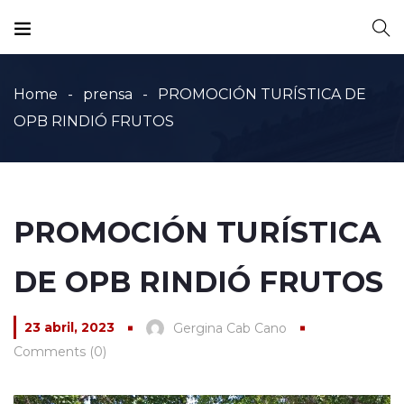
Home
prensa
PROMOCIÓN TURÍSTICA DE
OPB RINDIÓ FRUTOS
PROMOCIÓN TURÍSTICA
DE OPB RINDIÓ FRUTOS
23 abril, 2023
Gergina Cab Cano
Comments (0)