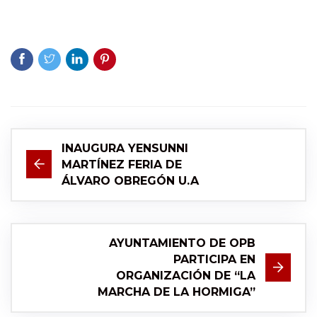
INAUGURA YENSUNNI
MARTÍNEZ FERIA DE
ÁLVARO OBREGÓN U.A
AYUNTAMIENTO DE OPB
PARTICIPA EN
ORGANIZACIÓN DE “LA
MARCHA DE LA HORMIGA”