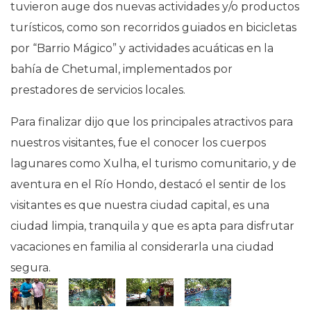
tuvieron auge dos nuevas actividades y/o productos
turísticos, como son recorridos guiados en bicicletas
por “Barrio Mágico” y actividades acuáticas en la
bahía de Chetumal, implementados por
prestadores de servicios locales.
Para finalizar dijo que los principales atractivos para
nuestros visitantes, fue el conocer los cuerpos
lagunares como Xulha, el turismo comunitario, y de
aventura en el Río Hondo, destacó el sentir de los
visitantes es que nuestra ciudad capital, es una
ciudad limpia, tranquila y que es apta para disfrutar
vacaciones en familia al considerarla una ciudad
segura.