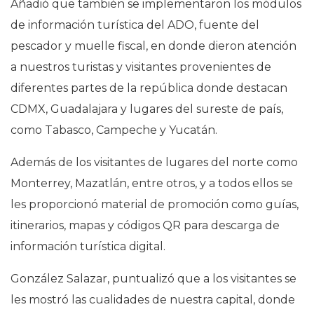
Añadió que también se implementaron los módulos
de información turística del ADO, fuente del
pescador y muelle fiscal, en donde dieron atención
a nuestros turistas y visitantes provenientes de
diferentes partes de la república donde destacan
CDMX, Guadalajara y lugares del sureste de país,
como Tabasco, Campeche y Yucatán.
Además de los visitantes de lugares del norte como
Monterrey, Mazatlán, entre otros, y a todos ellos se
les proporcionó material de promoción como guías,
itinerarios, mapas y códigos QR para descarga de
información turística digital.
González Salazar, puntualizó que a los visitantes se
les mostró las cualidades de nuestra capital, donde