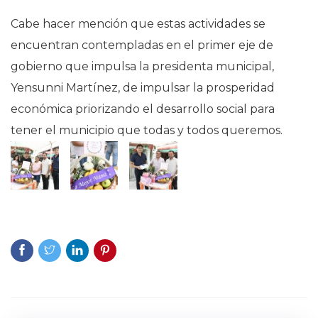
Cabe hacer mención que estas actividades se
encuentran contempladas en el primer eje de
gobierno que impulsa la presidenta municipal,
Yensunni Martínez, de impulsar la prosperidad
económica priorizando el desarrollo social para
tener el municipio que todas y todos queremos.