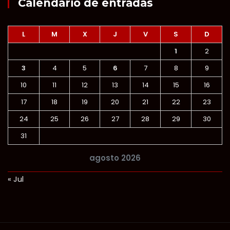
Calendario de entradas
L
M
X
J
V
S
D
1
2
3
4
5
6
7
8
9
10
11
12
13
14
15
16
17
18
19
20
21
22
23
24
25
26
27
28
29
30
31
agosto 2026
« Jul