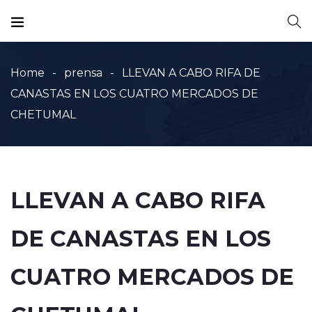
Home
prensa
LLEVAN A CABO RIFA DE
CANASTAS EN LOS CUATRO MERCADOS DE
CHETUMAL
LLEVAN A CABO RIFA
DE CANASTAS EN LOS
CUATRO MERCADOS DE