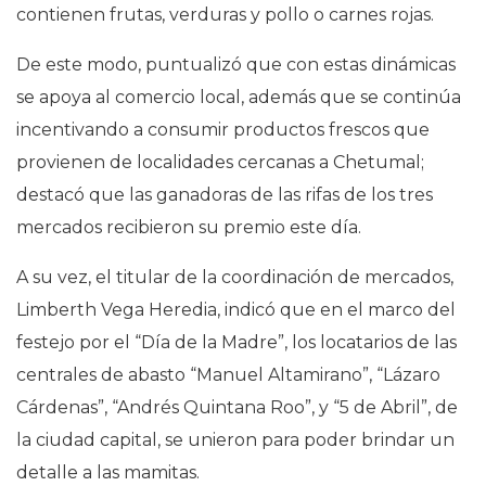
contienen frutas, verduras y pollo o carnes rojas.
De este modo, puntualizó que con estas dinámicas
se apoya al comercio local, además que se continúa
incentivando a consumir productos frescos que
provienen de localidades cercanas a Chetumal;
destacó que las ganadoras de las rifas de los tres
mercados recibieron su premio este día.
A su vez, el titular de la coordinación de mercados,
Limberth Vega Heredia, indicó que en el marco del
festejo por el “Día de la Madre”, los locatarios de las
centrales de abasto “Manuel Altamirano”, “Lázaro
Cárdenas”, “Andrés Quintana Roo”, y “5 de Abril”, de
la ciudad capital, se unieron para poder brindar un
detalle a las mamitas.