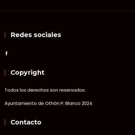
Redes sociales
Copyright
Todos los derechos son reservados.
Ayuntamiento de Othón P. Blanco 2024
Contacto