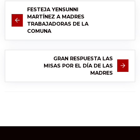
FESTEJA YENSUNNI
MARTÍNEZ A MADRES
TRABAJADORAS DE LA
COMUNA
GRAN RESPUESTA LAS
MISAS POR EL DÍA DE LAS
MADRES