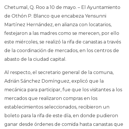
Chetumal, Q. Roo a 10 de mayo. – El Ayuntamiento
de Othón P. Blanco que encabeza Yensunni
Martínez Hernández, en alianza con locatarios,
festejaron a las madres como se merecen, por ello
este miércoles, se realizó la rifa de canastas a través
de la coordinación de mercados, en los centros de
abasto de la ciudad capital.
Al respecto, el secretario general de la comuna,
Adrián Sánchez Domínguez, explicó que la
mecánica para participar, fue que los visitantes a los
mercados que realizaron compras en los
establecimientos seleccionados, recibieron un
boleto para la rifa de este día, en donde pudieron
ganar desde órdenes de comida hasta canastas que