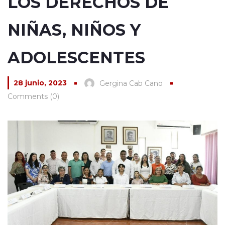
LOS DERECHOS DE
NIÑAS, NIÑOS Y
ADOLESCENTES
28 junio, 2023
Gergina Cab Cano
Comments (0)