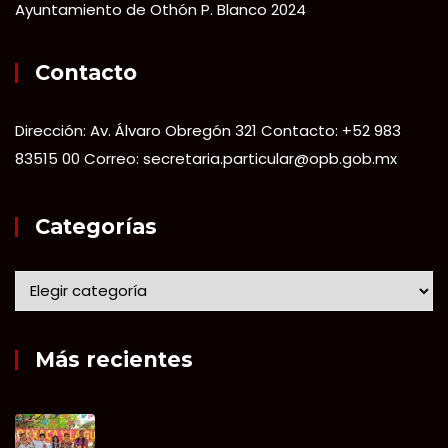
Ayuntamiento de Othón P. Blanco 2024
Contacto
Dirección: Av. Álvaro Obregón 321 Contacto: +52 983
83515 00 Correo: secretaria.particular@opb.gob.mx
Categorías
Más recientes