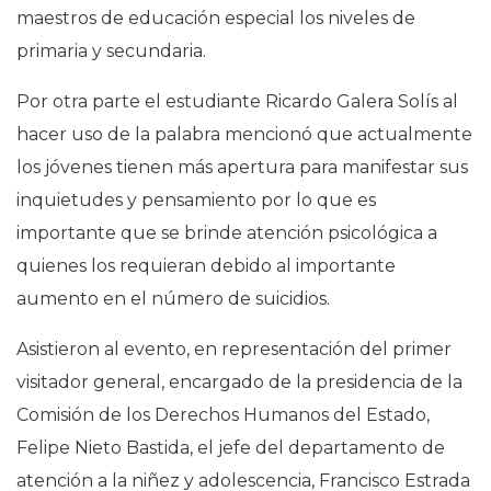
maestros de educación especial los niveles de
primaria y secundaria.
Por otra parte el estudiante Ricardo Galera Solís al
hacer uso de la palabra mencionó que actualmente
los jóvenes tienen más apertura para manifestar sus
inquietudes y pensamiento por lo que es
importante que se brinde atención psicológica a
quienes los requieran debido al importante
aumento en el número de suicidios.
Asistieron al evento, en representación del primer
visitador general, encargado de la presidencia de la
Comisión de los Derechos Humanos del Estado,
Felipe Nieto Bastida, el jefe del departamento de
atención a la niñez y adolescencia, Francisco Estrada