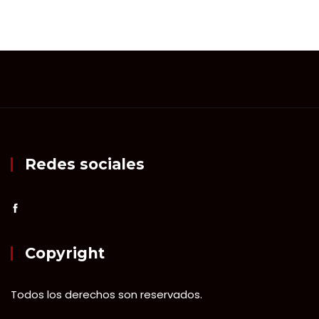
Redes sociales
Copyright
Todos los derechos son reservados.