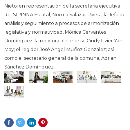
Nieto; en representación de la secretaria ejecutiva
del SIPINNA Estatal, Norma Salazar Rivera, la Jefa de
análisis y seguimiento a procesos de armonización
legislativa y normatividad, Mónica Cervantes
Domínguez; la regidora othonense Cindy Livier Yah
May; el regidor José Ángel Muñoz González; así
como el secretario general de la comuna, Adrián
Sánchez Domínguez.