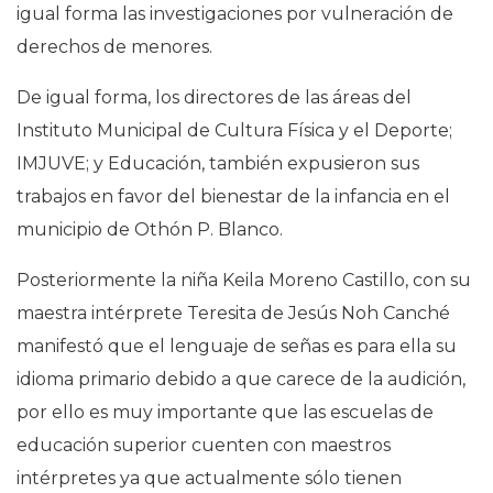
igual forma las investigaciones por vulneración de
derechos de menores.
De igual forma, los directores de las áreas del
Instituto Municipal de Cultura Física y el Deporte;
IMJUVE; y Educación, también expusieron sus
trabajos en favor del bienestar de la infancia en el
municipio de Othón P. Blanco.
Posteriormente la niña Keila Moreno Castillo, con su
maestra intérprete Teresita de Jesús Noh Canché
manifestó que el lenguaje de señas es para ella su
idioma primario debido a que carece de la audición,
por ello es muy importante que las escuelas de
educación superior cuenten con maestros
intérpretes ya que actualmente sólo tienen