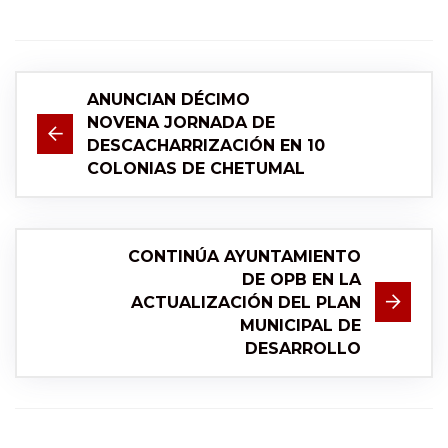
ANUNCIAN DÉCIMO
NOVENA JORNADA DE
DESCACHARRIZACIÓN EN 10
COLONIAS DE CHETUMAL
CONTINÚA AYUNTAMIENTO
DE OPB EN LA
ACTUALIZACIÓN DEL PLAN
MUNICIPAL DE
DESARROLLO