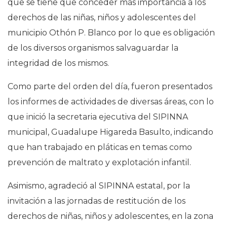
que se tiene que conceder más importancia a los
derechos de las niñas, niños y adolescentes del
municipio Othón P. Blanco por lo que es obligación
de los diversos organismos salvaguardar la
integridad de los mismos.
Como parte del orden del día, fueron presentados
los informes de actividades de diversas áreas, con lo
que inició la secretaria ejecutiva del SIPINNA
municipal, Guadalupe Higareda Basulto, indicando
que han trabajado en pláticas en temas como
prevención de maltrato y explotación infantil.
Asimismo, agradeció al SIPINNA estatal, por la
invitación a las jornadas de restitución de los
derechos de niñas, niños y adolescentes, en la zona