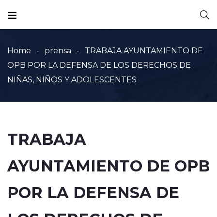
Home
prensa
TRABAJA AYUNTAMIENTO DE
OPB POR LA DEFENSA DE LOS DERECHOS DE
NIÑAS, NIÑOS Y ADOLESCENTES
TRABAJA
AYUNTAMIENTO DE OPB
POR LA DEFENSA DE