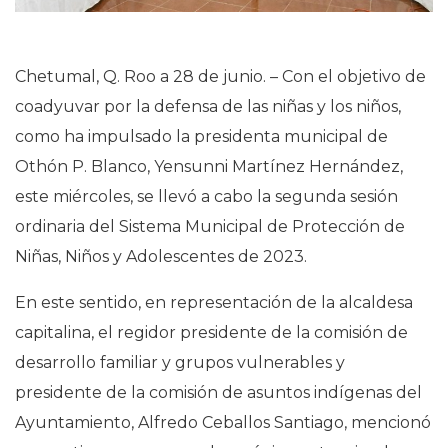
Chetumal, Q. Roo a 28 de junio. – Con el objetivo de
coadyuvar por la defensa de las niñas y los niños,
como ha impulsado la presidenta municipal de
Othón P. Blanco, Yensunni Martínez Hernández,
este miércoles, se llevó a cabo la segunda sesión
ordinaria del Sistema Municipal de Protección de
Niñas, Niños y Adolescentes de 2023.
En este sentido, en representación de la alcaldesa
capitalina, el regidor presidente de la comisión de
desarrollo familiar y grupos vulnerables y
presidente de la comisión de asuntos indígenas del
Ayuntamiento, Alfredo Ceballos Santiago, mencionó