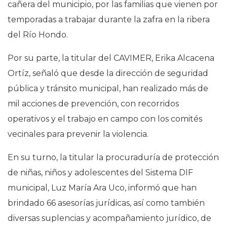
cañera del municipio, por las familias que vienen por
temporadas a trabajar durante la zafra en la ribera
del Río Hondo.
Por su parte, la titular del CAVIMER, Erika Alcacena
Ortíz, señaló que desde la dirección de seguridad
pública y tránsito municipal, han realizado más de
mil acciones de prevención, con recorridos
operativos y el trabajo en campo con los comités
vecinales para prevenir la violencia.
En su turno, la titular la procuraduría de protección
de niñas, niños y adolescentes del Sistema DIF
municipal, Luz María Ara Uco, informó que han
brindado 66 asesorías jurídicas, así como también
diversas suplencias y acompañamiento jurídico, de