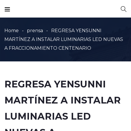
Home
prensa
REGRESA YENSUNNI
MARTÍNEZ A INSTALAR LUMINARIAS LED NUEVAS
A FRACCIONAMIENTO CENTENARIO
REGRESA YENSUNNI
MARTÍNEZ A INSTALAR
LUMINARIAS LED