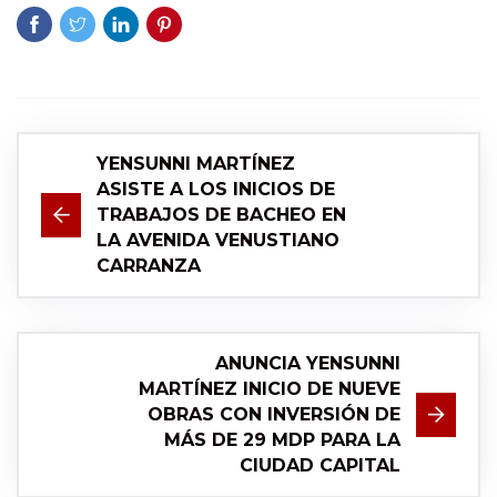
YENSUNNI MARTÍNEZ
ASISTE A LOS INICIOS DE
TRABAJOS DE BACHEO EN
LA AVENIDA VENUSTIANO
CARRANZA
ANUNCIA YENSUNNI
MARTÍNEZ INICIO DE NUEVE
OBRAS CON INVERSIÓN DE
MÁS DE 29 MDP PARA LA
CIUDAD CAPITAL