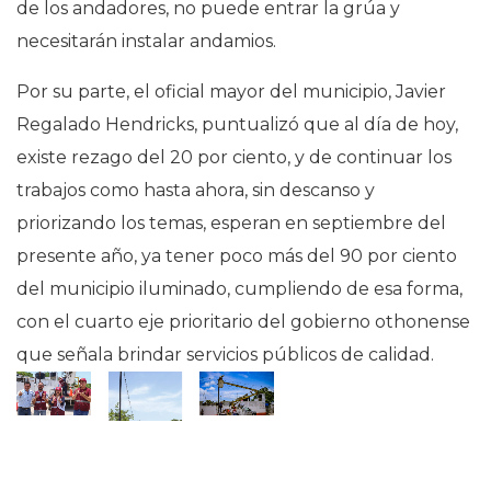
de los andadores, no puede entrar la grúa y
necesitarán instalar andamios.
Por su parte, el oficial mayor del municipio, Javier
Regalado Hendricks, puntualizó que al día de hoy,
existe rezago del 20 por ciento, y de continuar los
trabajos como hasta ahora, sin descanso y
priorizando los temas, esperan en septiembre del
presente año, ya tener poco más del 90 por ciento
del municipio iluminado, cumpliendo de esa forma,
con el cuarto eje prioritario del gobierno othonense
que señala brindar servicios públicos de calidad.