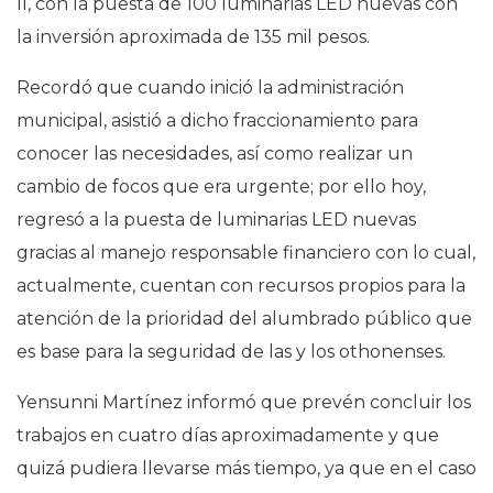
II, con la puesta de 100 luminarias LED nuevas con
la inversión aproximada de 135 mil pesos.
Recordó que cuando inició la administración
municipal, asistió a dicho fraccionamiento para
conocer las necesidades, así como realizar un
cambio de focos que era urgente; por ello hoy,
regresó a la puesta de luminarias LED nuevas
gracias al manejo responsable financiero con lo cual,
actualmente, cuentan con recursos propios para la
atención de la prioridad del alumbrado público que
es base para la seguridad de las y los othonenses.
Yensunni Martínez informó que prevén concluir los
trabajos en cuatro días aproximadamente y que
quizá pudiera llevarse más tiempo, ya que en el caso