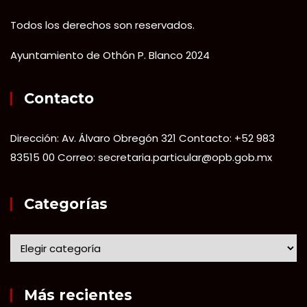
Todos los derechos son reservados.
Ayuntamiento de Othón P. Blanco 2024
Contacto
Dirección: Av. Álvaro Obregón 321 Contacto: +52 983
83515 00 Correo: secretaria.particular@opb.gob.mx
Categorías
Más recientes