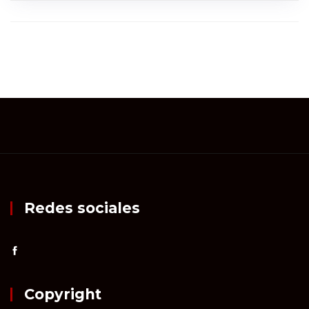
Redes sociales
Copyright