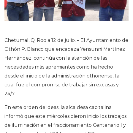
Chetumal, Q. Roo a 12 de julio. – El Ayuntamiento de
Othón P. Blanco que encabeza Yensunni Martínez
Hernández, continúa con la atención de las
necesidades más apremiantes como ha hecho
desde el inicio de la administración othonense, tal
cual fue el compromiso de trabajar sin excusas y
24/7.
En este orden de ideas, la alcaldesa capitalina
informó que este miércoles dieron inicio los trabajos
de iluminación en el fraccionamiento Centenario I y