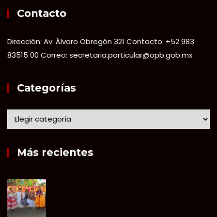
Contacto
Dirección: Av. Álvaro Obregón 321 Contacto: +52 983
83515 00 Correo: secretaria.particular@opb.gob.mx
Categorías
Más recientes