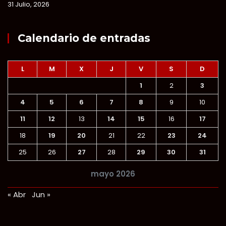
31 Julio, 2026
Calendario de entradas
L
M
X
J
V
S
D
1
2
3
4
5
6
7
8
9
10
11
12
13
14
15
16
17
18
19
20
21
22
23
24
25
26
27
28
29
30
31
mayo 2026
« Abr
Jun »