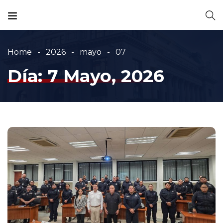
Home
2026
mayo
07
Día:
7 Mayo, 2026