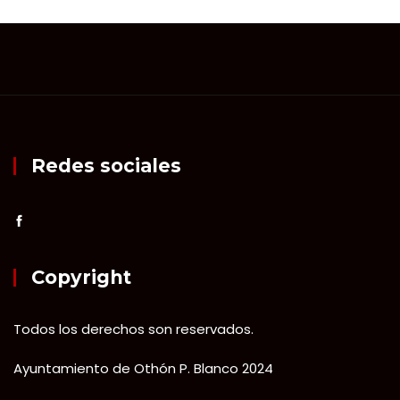
Redes sociales
Copyright
Todos los derechos son reservados.
Ayuntamiento de Othón P. Blanco 2024