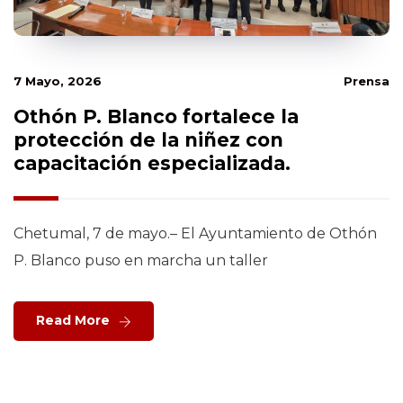
7 Mayo, 2026
Prensa
Othón P. Blanco fortalece la
protección de la niñez con
capacitación especializada.
Chetumal, 7 de mayo.– El Ayuntamiento de Othón
P. Blanco puso en marcha un taller
Read More