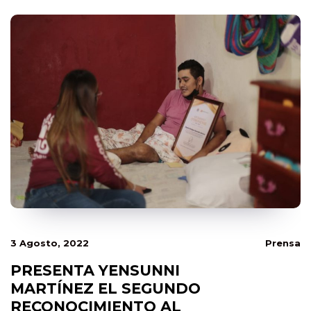
3 Agosto, 2022
Prensa
PRESENTA YENSUNNI
MARTÍNEZ EL SEGUNDO
RECONOCIMIENTO AL