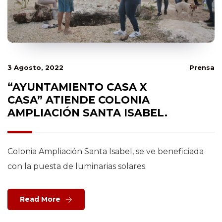
3 Agosto, 2022
Prensa
“AYUNTAMIENTO CASA X
CASA” ATIENDE COLONIA
AMPLIACIÓN SANTA ISABEL.
Colonia Ampliación Santa Isabel, se ve beneficiada
con la puesta de luminarias solares.
Read More