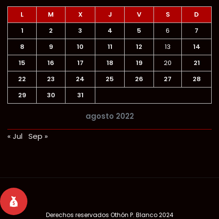
L
M
X
J
V
S
D
1
2
3
4
5
6
7
8
9
10
11
12
13
14
15
16
17
18
19
20
21
22
23
24
25
26
27
28
29
30
31
agosto 2022
« Jul
Sep »
Derechos reservados
Othón P. Blanco 2024