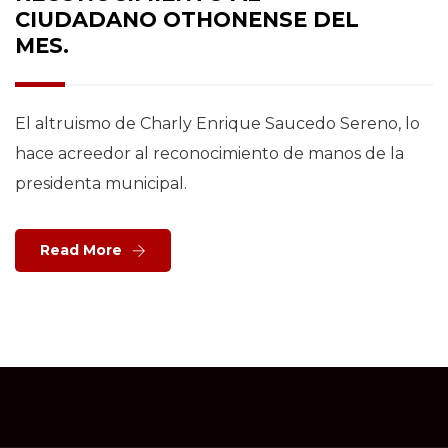
CIUDADANO OTHONENSE DEL
MES.
El altruismo de Charly Enrique Saucedo Sereno, lo
hace acreedor al reconocimiento de manos de la
presidenta municipal.
Read More