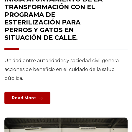
TRANSFORMACIÓN CON EL
PROGRAMA DE
ESTERILIZACIÓN PARA
PERROS Y GATOS EN
SITUACIÓN DE CALLE.
Unidad entre autoridades y sociedad civil genera
acciones de beneficio en el cuidado de la salud
pública.
Read More