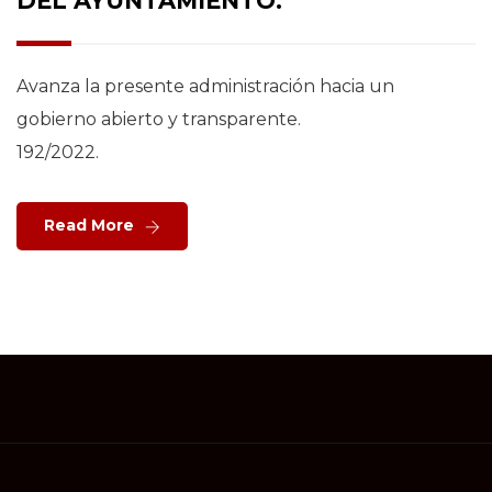
DEL AYUNTAMIENTO.
Avanza la presente administración hacia un
gobierno abierto y transparente.
192/2022.
Read More