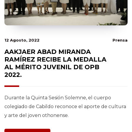
12 Agosto, 2022
Prensa
AAKJAER ABAD MIRANDA
RAMÍREZ RECIBE LA MEDALLA
AL MÉRITO JUVENIL DE OPB
2022.
Durante la Quinta Sesión Solemne, el cuerpo
colegiado de Cabildo reconoce el aporte de cultura
y arte del joven othonense.