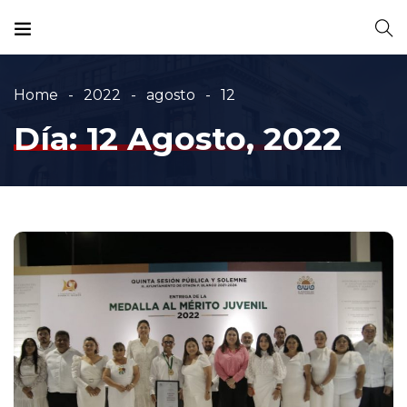
Home
2022
agosto
12
Día:
12 Agosto, 2022