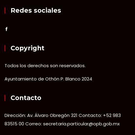
Redes sociales
Copyright
Todos los derechos son reservados.
Ayuntamiento de Othón P. Blanco 2024
Contacto
Dirección: Av. Álvaro Obregón 321 Contacto: +52 983
83515 00 Correo: secretaria.particular@opb.gob.mx