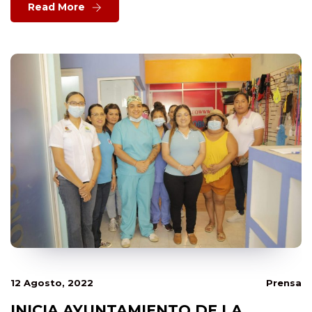
Read More
12 Agosto, 2022
Prensa
INICIA AYUNTAMIENTO DE LA