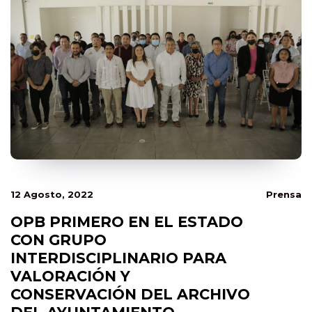
12 Agosto, 2022
Prensa
OPB PRIMERO EN EL ESTADO
CON GRUPO
INTERDISCIPLINARIO PARA
VALORACIÓN Y
CONSERVACIÓN DEL ARCHIVO