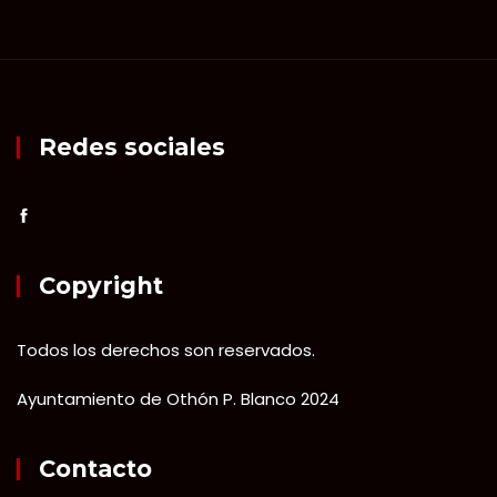
Redes sociales
Copyright
Todos los derechos son reservados.
Ayuntamiento de Othón P. Blanco 2024
Contacto