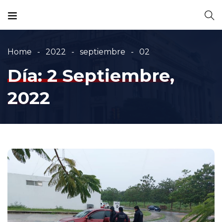
Home
2022
septiembre
02
Día:
2 Septiembre,
2022