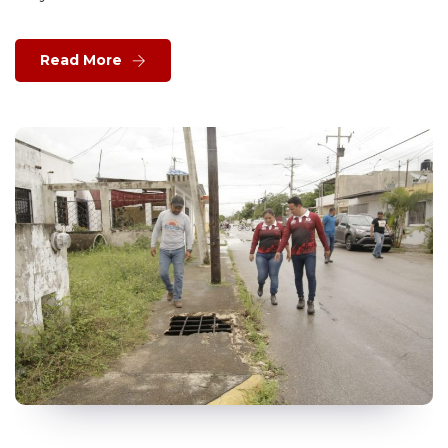
Read More