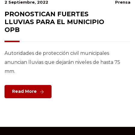
2 Septiembre, 2022
Prensa
PRONOSTICAN FUERTES
LLUVIAS PARA EL MUNICIPIO
OPB
Autoridades de protección civil municipales
anuncian lluvias que dejarán niveles de hasta 75
mm.
Read More