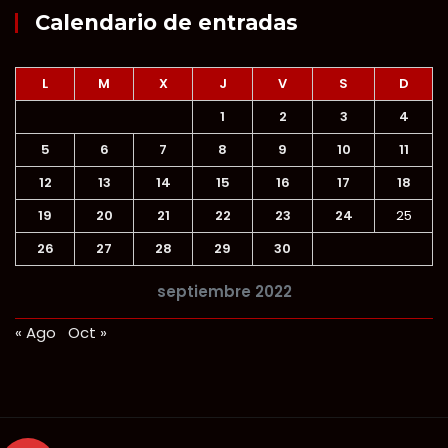
Calendario de entradas
L
M
X
J
V
S
D
1
2
3
4
5
6
7
8
9
10
11
12
13
14
15
16
17
18
19
20
21
22
23
24
25
26
27
28
29
30
septiembre 2022
« Ago
Oct »