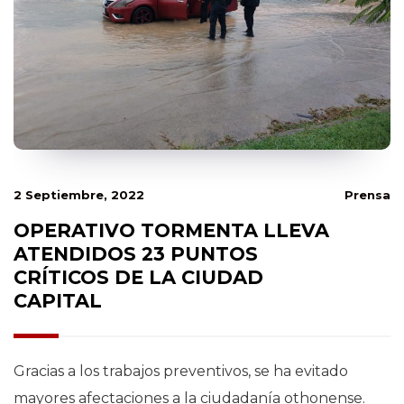
2 Septiembre, 2022
Prensa
OPERATIVO TORMENTA LLEVA
ATENDIDOS 23 PUNTOS
CRÍTICOS DE LA CIUDAD
CAPITAL
Gracias a los trabajos preventivos, se ha evitado
mayores afectaciones a la ciudadanía othonense.