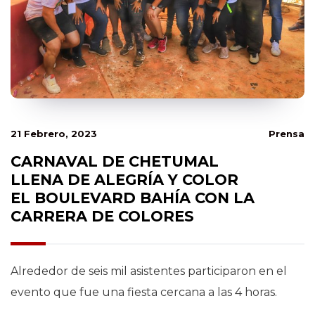
21 Febrero, 2023
Prensa
CARNAVAL DE CHETUMAL
LLENA DE ALEGRÍA Y COLOR
EL BOULEVARD BAHÍA CON LA
CARRERA DE COLORES
Alrededor de seis mil asistentes participaron en el
evento que fue una fiesta cercana a las 4 horas.