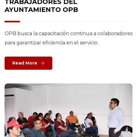
TRABAJADORES DEL
AYUNTAMIENTO OPB
OPB busca la capacitación continua a colaboradores
para garantizar eficiencia en el servicio.
Read More