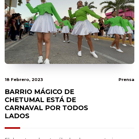
18 Febrero, 2023
Prensa
BARRIO MÁGICO DE
CHETUMAL ESTÁ DE
CARNAVAL POR TODOS
LADOS