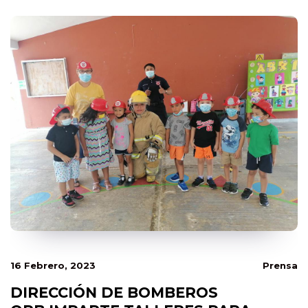
16 Febrero, 2023
Prensa
DIRECCIÓN DE BOMBEROS