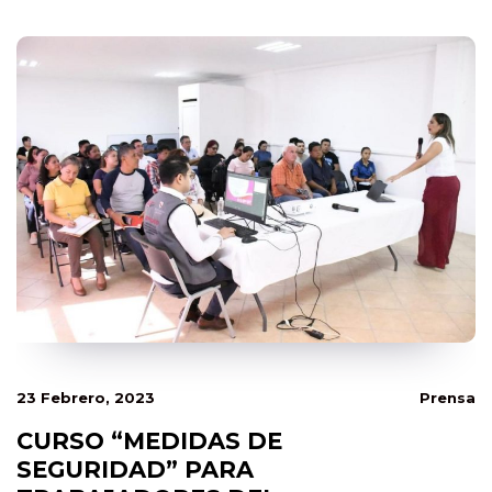
23 Febrero, 2023
Prensa
CURSO “MEDIDAS DE
SEGURIDAD” PARA