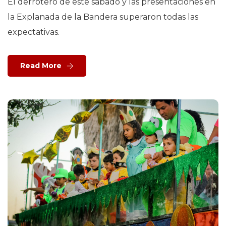
El derrotero de este sábado y las presentaciones en
la Explanada de la Bandera superaron todas las
expectativas.
Read More