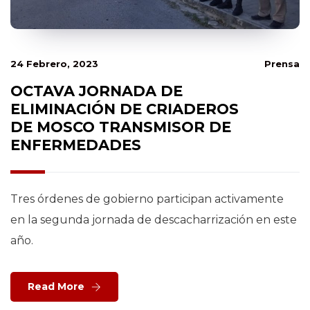
24 Febrero, 2023
Prensa
OCTAVA JORNADA DE
ELIMINACIÓN DE CRIADEROS
DE MOSCO TRANSMISOR DE
ENFERMEDADES
Tres órdenes de gobierno participan activamente
en la segunda jornada de descacharrización en este
año.
Read More