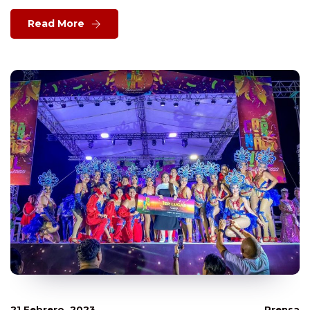
Read More
21 Febrero, 2023
Prensa