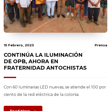
15 Febrero, 2023
Prensa
CONTINÚA LA ILUMINACIÓN
DE OPB, AHORA EN
FRATERNIDAD ANTOCHISTAS
Con 60 luminarias LED nuevas, se atiende el 100 por
ciento de la red eléctrica de la colonia.