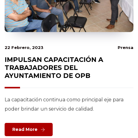
22 Febrero, 2023
Prensa
IMPULSAN CAPACITACIÓN A
TRABAJADORES DEL
AYUNTAMIENTO DE OPB
La capacitación continua como principal eje para
poder brindar un servicio de calidad.
Read More