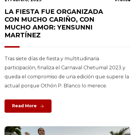
LA FIESTA FUE ORGANIZADA
CON MUCHO CARIÑO, CON
MUCHO AMOR: YENSUNNI
MARTÍNEZ
Tras siete días de fiesta y multitudinaria
participación, finaliza el Carnaval Chetumal 2023 y
queda el compromiso de una edición que supere la
actual porque Othón P. Blanco lo merece.
Read More