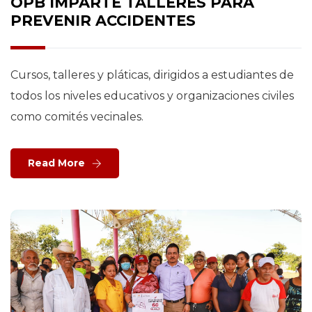
OPB IMPARTE TALLERES PARA
PREVENIR ACCIDENTES
Cursos, talleres y pláticas, dirigidos a estudiantes de
todos los niveles educativos y organizaciones civiles
como comités vecinales.
Read More