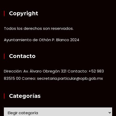
Copyright
Todos los derechos son reservados.
Ayuntamiento de Othón P. Blanco 2024
Contacto
Dirección: Av. Álvaro Obregón 321 Contacto: +52 983
83515 00 Correo: secretaria.particular@opb.gob.mx
Categorías