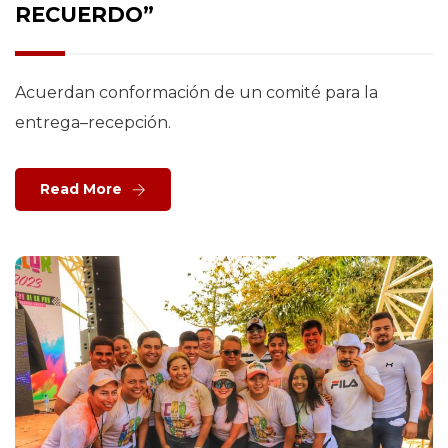
RECUERDO”
Acuerdan conformación de un comité para la
entrega–recepción.
Read More