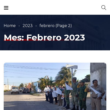
Home
2023
febrero
(Page 2)
Mes:
Febrero 2023