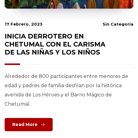
17 Febrero, 2023
Sin Categoría
INICIA DERROTERO EN
CHETUMAL CON EL CARISMA
DE LAS NIÑAS Y LOS NIÑOS
Alrededor de 800 participantes entre menores de
edad y padres de familia desfilan por la histórica
avenida de Los Héroes y el Barrio Mágico de
Chetumal.
Read More