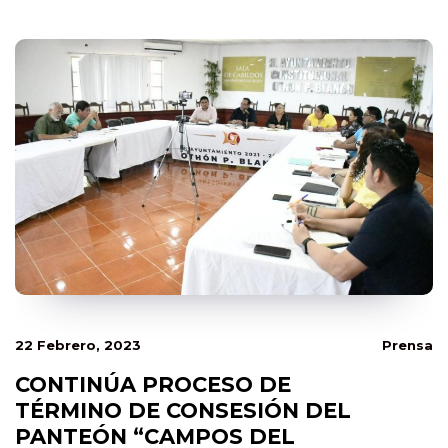
22 Febrero, 2023
Prensa
CONTINÚA PROCESO DE
TÉRMINO DE CONSESIÓN DEL
PANTEÓN “CAMPOS DEL