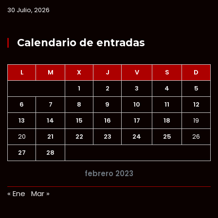
30 Julio, 2026
Calendario de entradas
L
M
X
J
V
S
D
1
2
3
4
5
6
7
8
9
10
11
12
13
14
15
16
17
18
19
20
21
22
23
24
25
26
27
28
febrero 2023
« Ene
Mar »