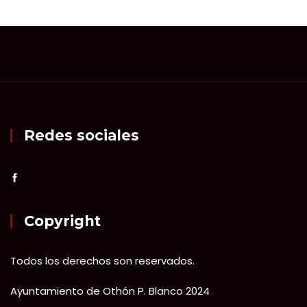
Redes sociales
Copyright
Todos los derechos son reservados.
Ayuntamiento de Othón P. Blanco 2024