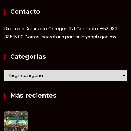
Contacto
Dirección: Av. Álvaro Obregón 321 Contacto: +52 983
83515 00 Correo: secretaria.particular@opb.gob.mx
Categorías
Más recientes