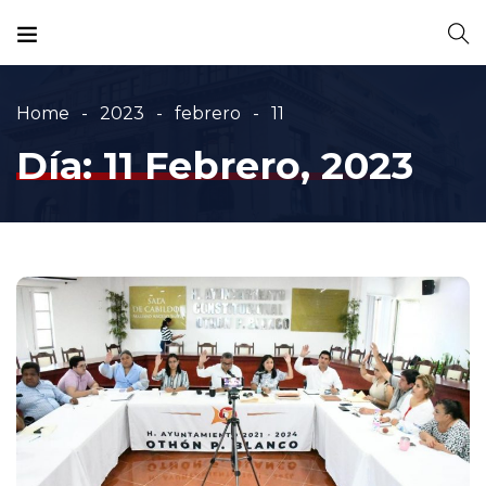
Home
2023
febrero
11
Día:
11 Febrero, 2023