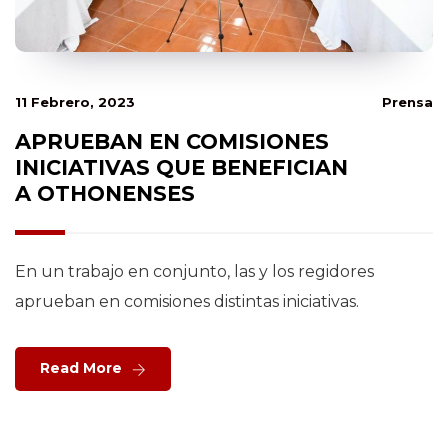
11 Febrero, 2023
Prensa
APRUEBAN EN COMISIONES
INICIATIVAS QUE BENEFICIAN
A OTHONENSES
En un trabajo en conjunto, las y los regidores
aprueban en comisiones distintas iniciativas.
Read More