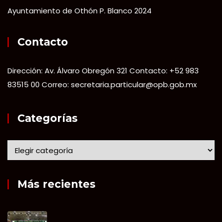
Ayuntamiento de Othón P. Blanco 2024
Contacto
Dirección: Av. Álvaro Obregón 321 Contacto: +52 983
83515 00 Correo: secretaria.particular@opb.gob.mx
Categorías
Más recientes