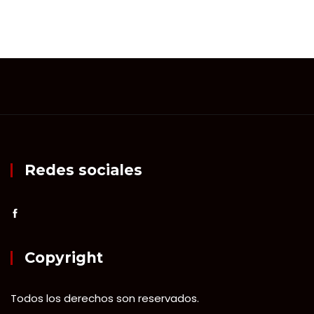
Redes sociales
Copyright
Todos los derechos son reservados.