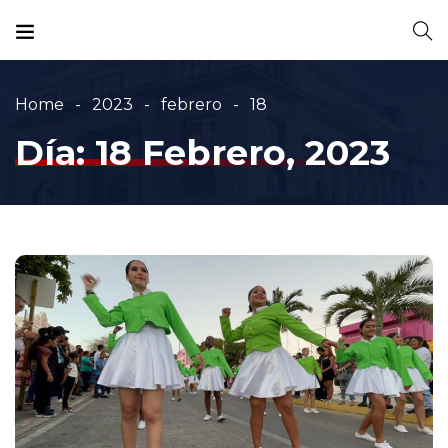
Home
2023
febrero
18
Día:
18 Febrero, 2023