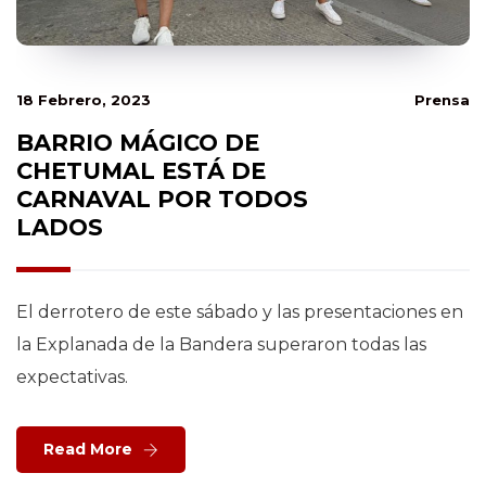
18 Febrero, 2023
Prensa
BARRIO MÁGICO DE
CHETUMAL ESTÁ DE
CARNAVAL POR TODOS
LADOS
El derrotero de este sábado y las presentaciones en
la Explanada de la Bandera superaron todas las
expectativas.
Read More