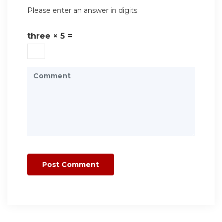
Please enter an answer in digits:
three × 5 =