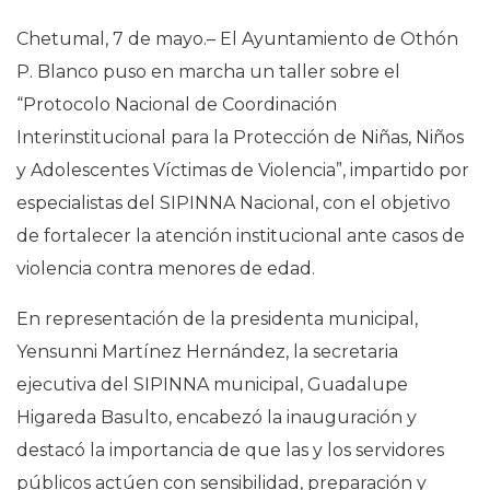
Chetumal, 7 de mayo.– El Ayuntamiento de Othón
P. Blanco puso en marcha un taller sobre el
“Protocolo Nacional de Coordinación
Interinstitucional para la Protección de Niñas, Niños
y Adolescentes Víctimas de Violencia”, impartido por
especialistas del SIPINNA Nacional, con el objetivo
de fortalecer la atención institucional ante casos de
violencia contra menores de edad.
En representación de la presidenta municipal,
Yensunni Martínez Hernández, la secretaria
ejecutiva del SIPINNA municipal, Guadalupe
Higareda Basulto, encabezó la inauguración y
destacó la importancia de que las y los servidores
públicos actúen con sensibilidad, preparación y