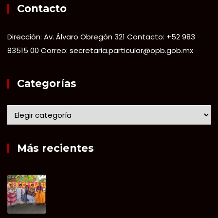
Contacto
Dirección: Av. Álvaro Obregón 321 Contacto: +52 983
83515 00 Correo: secretaria.particular@opb.gob.mx
Categorías
Más recientes