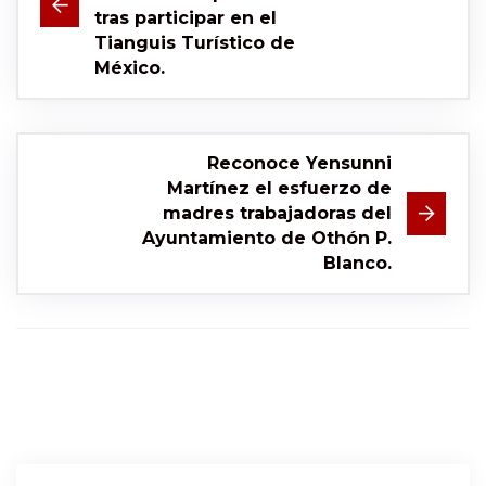
tras participar en el
Tianguis Turístico de
México.
Reconoce Yensunni
Martínez el esfuerzo de
madres trabajadoras del
Ayuntamiento de Othón P.
Blanco.