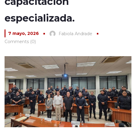
capacitación
especializada.
7 mayo, 2026
Fabiola Andrade
Comments (0)