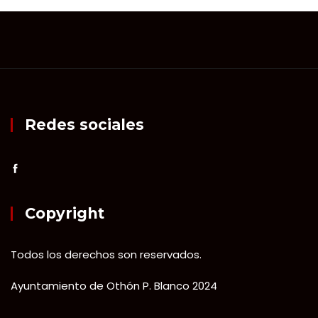
Redes sociales
Copyright
Todos los derechos son reservados.
Ayuntamiento de Othón P. Blanco 2024