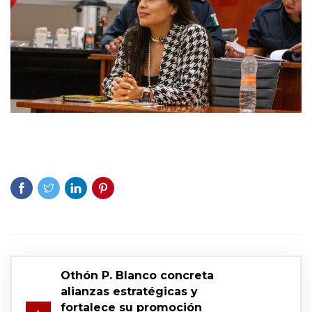
Othón P. Blanco concreta
alianzas estratégicas y
fortalece su promoción