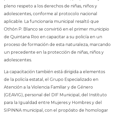
pleno respeto a los derechos de niñas, niños y
adolescentes, conforme al protocolo nacional
aplicable. La funcionaria municipal resaltó que
Othón P. Blanco se convirtió en el primer municipio
de Quintana Roo en capacitar a su policía en un
proceso de formación de esta naturaleza, marcando
un precedente en la protección de niñas, niños y
adolescentes.
La capacitación también está dirigida a elementos
de la policía estatal, el Grupo Especializado en
Atención a la Violencia Familiar y de Género
(GEAVIG), personal del DIF Municipal, del Instituto
para la Igualdad entre Mujeres y Hombres y del
SIPINNA municipal, con el propósito de homologar