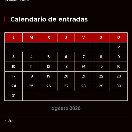
Calendario de entradas
L
M
X
J
V
S
D
1
2
3
4
5
6
7
8
9
10
11
12
13
14
15
16
17
18
19
20
21
22
23
24
25
26
27
28
29
30
31
agosto 2026
« Jul