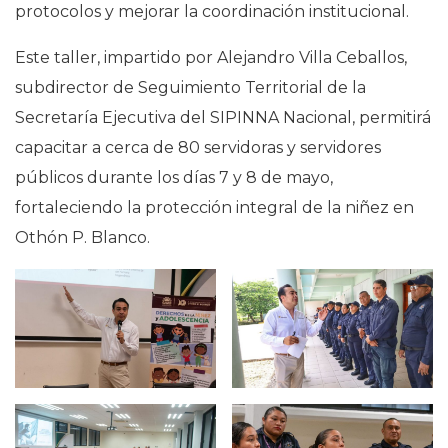
protocolos y mejorar la coordinación institucional.
Este taller, impartido por Alejandro Villa Ceballos,
subdirector de Seguimiento Territorial de la
Secretaría Ejecutiva del SIPINNA Nacional, permitirá
capacitar a cerca de 80 servidoras y servidores
públicos durante los días 7 y 8 de mayo,
fortaleciendo la protección integral de la niñez en
Othón P. Blanco.