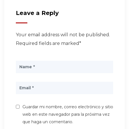
Leave a Reply
Your email address will not be published.
Required fields are marked*
Guardar mi nombre, correo electrónico y sitio
web en este navegador para la próxima vez
que haga un comentario.