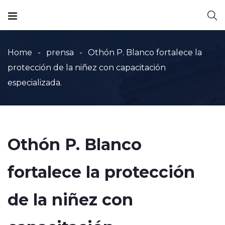
Home
prensa
Othón P. Blanco fortalece la
protección de la niñez con capacitación
especializada.
Othón P. Blanco
fortalece la protección
de la niñez con