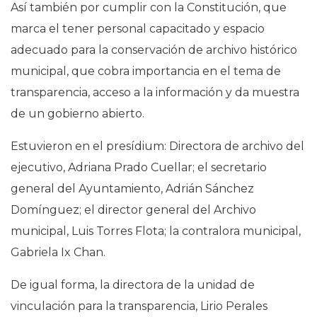
Así también por cumplir con la Constitución, que
marca el tener personal capacitado y espacio
adecuado para la conservación de archivo histórico
municipal, que cobra importancia en el tema de
transparencia, acceso a la información y da muestra
de un gobierno abierto.
Estuvieron en el presídium: Directora de archivo del
ejecutivo, Adriana Prado Cuellar; el secretario
general del Ayuntamiento, Adrián Sánchez
Domínguez; el director general del Archivo
municipal, Luis Torres Flota; la contralora municipal,
Gabriela Ix Chan.
De igual forma, la directora de la unidad de
vinculación para la transparencia, Lirio Perales