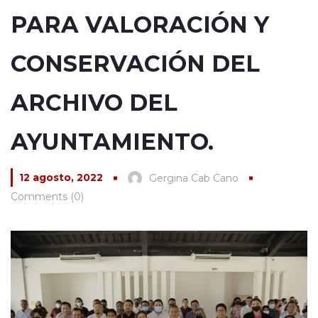
PARA VALORACIÓN Y
CONSERVACIÓN DEL
ARCHIVO DEL
AYUNTAMIENTO.
12 agosto, 2022
Gergina Cab Cano
Comments (0)