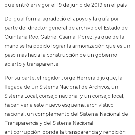
que entró en vigor el 19 de junio de 2019 en el país.
De igual forma, agradeció el apoyo y la guía por
parte del director general de archivo del Estado de
Quintana Roo, Gabriel Caamal Pérez, ya que de la
mano se ha podido lograr la armonización que es un
paso más hacia la construcción de un gobierno
abierto y transparente.
Por su parte, el regidor Jorge Herrera dijo que, la
llegada de un Sistema Nacional de Archivos, un
Sistema Local, consejo nacional y un consejo local,
hacen ver a este nuevo esquema, archivístico
nacional, un complemento del Sistema Nacional de
Transparencia y del Sistema Nacional
anticorrupción, donde la transparencia y rendición