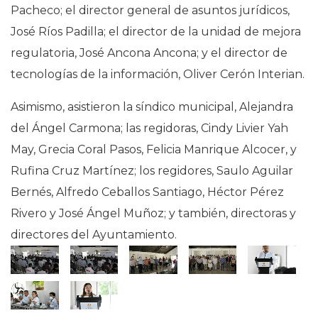
Pacheco; el director general de asuntos jurídicos,
José Ríos Padilla; el director de la unidad de mejora
regulatoria, José Ancona Ancona; y el director de
tecnologías de la información, Oliver Cerón Interian.
Asimismo, asistieron la síndico municipal, Alejandra
del Ángel Carmona; las regidoras, Cindy Livier Yah
May, Grecia Coral Pasos, Felicia Manrique Alcocer, y
Rufina Cruz Martínez; los regidores, Saulo Aguilar
Bernés, Alfredo Ceballos Santiago, Héctor Pérez
Rivero y José Ángel Muñoz; y también, directoras y
directores del Ayuntamiento.