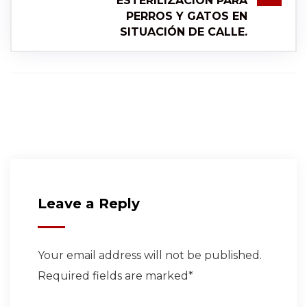
ESTERILIZACIÓN PARA
PERROS Y GATOS EN
SITUACIÓN DE CALLE.
Leave a Reply
Your email address will not be published.
Required fields are marked*