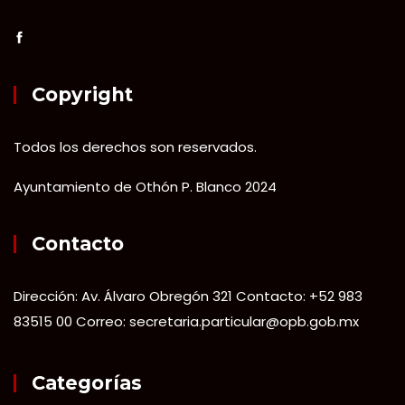
Copyright
Todos los derechos son reservados.
Ayuntamiento de Othón P. Blanco 2024
Contacto
Dirección: Av. Álvaro Obregón 321 Contacto: +52 983
83515 00 Correo: secretaria.particular@opb.gob.mx
Categorías