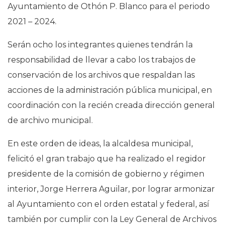
Ayuntamiento de Othón P. Blanco para el periodo
2021 – 2024.
Serán ocho los integrantes quienes tendrán la
responsabilidad de llevar a cabo los trabajos de
conservación de los archivos que respaldan las
acciones de la administración pública municipal, en
coordinación con la recién creada dirección general
de archivo municipal.
En este orden de ideas, la alcaldesa municipal,
felicitó el gran trabajo que ha realizado el regidor
presidente de la comisión de gobierno y régimen
interior, Jorge Herrera Aguilar, por lograr armonizar
al Ayuntamiento con el orden estatal y federal, así
también por cumplir con la Ley General de Archivos