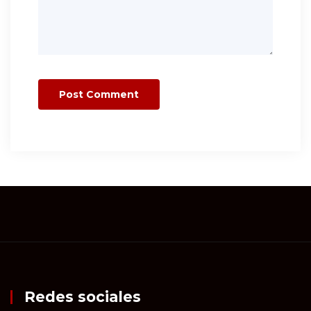
Redes sociales