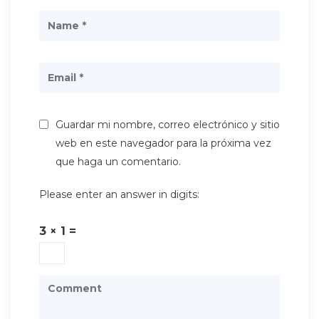
Guardar mi nombre, correo electrónico y sitio
web en este navegador para la próxima vez
que haga un comentario.
Please enter an answer in digits:
3 × 1 =