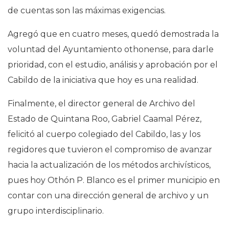
de cuentas son las máximas exigencias.
Agregó que en cuatro meses, quedó demostrada la
voluntad del Ayuntamiento othonense, para darle
prioridad, con el estudio, análisis y aprobación por el
Cabildo de la iniciativa que hoy es una realidad.
Finalmente, el director general de Archivo del
Estado de Quintana Roo, Gabriel Caamal Pérez,
felicitó al cuerpo colegiado del Cabildo, las y los
regidores que tuvieron el compromiso de avanzar
hacia la actualización de los métodos archivísticos,
pues hoy Othón P. Blanco es el primer municipio en
contar con una dirección general de archivo y un
grupo interdisciplinario.