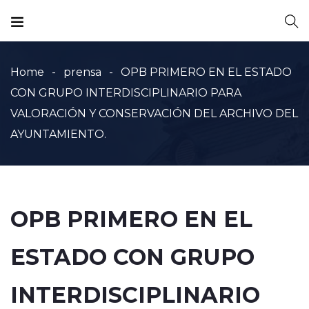
Home
prensa
OPB PRIMERO EN EL ESTADO
CON GRUPO INTERDISCIPLINARIO PARA
VALORACIÓN Y CONSERVACIÓN DEL ARCHIVO DEL
AYUNTAMIENTO.
OPB PRIMERO EN EL
ESTADO CON GRUPO
INTERDISCIPLINARIO