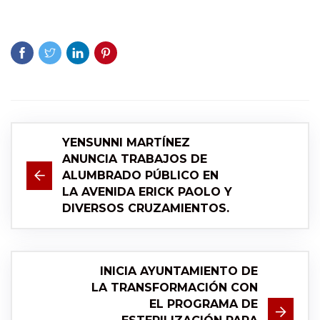
YENSUNNI MARTÍNEZ
ANUNCIA TRABAJOS DE
ALUMBRADO PÚBLICO EN
LA AVENIDA ERICK PAOLO Y
DIVERSOS CRUZAMIENTOS.
INICIA AYUNTAMIENTO DE
LA TRANSFORMACIÓN CON
EL PROGRAMA DE