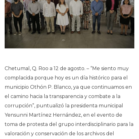
Chetumal, Q. Roo a 12 de agosto. – “Me siento muy
complacida porque hoy es un día histórico para el
municipio Othón P. Blanco, ya que continuamos en
el camino hacia la transparencia y combate a la
corrupción”, puntualizó la presidenta municipal
Yensunni Martínez Hernández, en el evento de
toma de protesta del grupo interdisciplinario para la
valoración y conservación de los archivos del