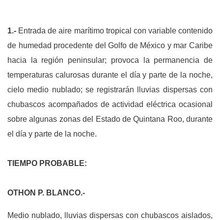
1.-
Entrada de aire marítimo tropical con variable contenido
de humedad procedente del Golfo de México y mar Caribe
hacia la región peninsular; provoca la permanencia de
temperaturas calurosas durante el día y parte de la noche,
cielo medio nublado; se registrarán lluvias dispersas con
chubascos acompañados de actividad eléctrica ocasional
sobre algunas zonas del Estado de Quintana Roo, durante
el día y parte de la noche.
TIEMPO PROBABLE:
OTHON P. BLANCO.-
Medio nublado, lluvias dispersas con chubascos aislados,