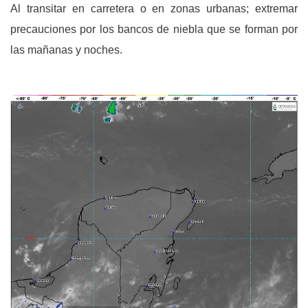
Al transitar en carretera o en zonas urbanas; extremar
precauciones por los bancos de niebla que se forman por
las mañanas y noches.