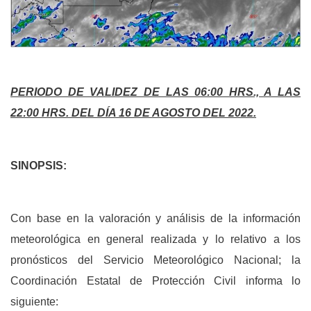
PERIODO DE VALIDEZ DE LAS 06:00 HRS., A LAS
22:00 HRS. DEL DÍA 16 DE AGOSTO DEL 2022.
SINOPSIS:
Con base en la valoración y análisis de la información
meteorológica en general realizada y lo relativo a los
pronósticos del Servicio Meteorológico Nacional; la
Coordinación Estatal de Protección Civil informa lo
siguiente: