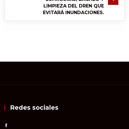
LIMPIEZA DEL DREN QUE
EVITARÁ INUNDACIONES.
Redes sociales