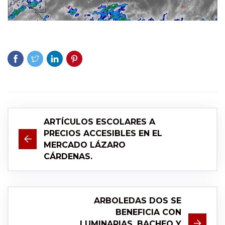
ARTÍCULOS ESCOLARES A
PRECIOS ACCESIBLES EN EL
MERCADO LÁZARO
CÁRDENAS.
ARBOLEDAS DOS SE
BENEFICIA CON
LUMINARIAS, BACHEO Y