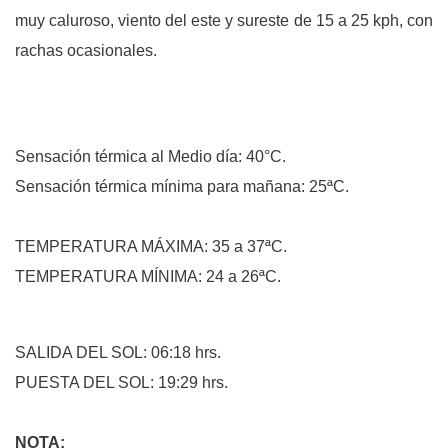
muy caluroso, viento del este y sureste de 15 a 25 kph, con
rachas ocasionales.
Sensación térmica al Medio día: 40°C.
Sensación térmica mínima para mañana: 25ªC.
TEMPERATURA MÁXIMA: 35 a 37ªC.
TEMPERATURA MÍNIMA: 24 a 26ªC.
SALIDA DEL SOL: 06:18 hrs.
PUESTA DEL SOL: 19:29 hrs.
NOTA: