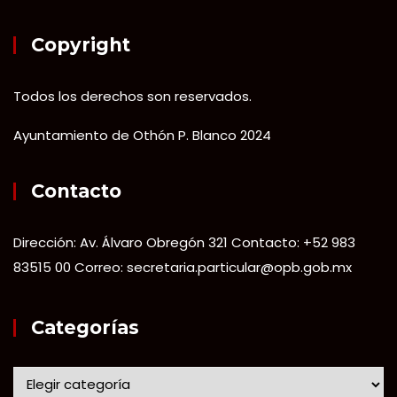
Copyright
Todos los derechos son reservados.
Ayuntamiento de Othón P. Blanco 2024
Contacto
Dirección: Av. Álvaro Obregón 321 Contacto: +52 983
83515 00 Correo: secretaria.particular@opb.gob.mx
Categorías