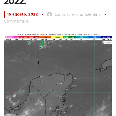
2022.
16 agosto, 2022
Carlos Tolentino Tolentino
Comments (0)