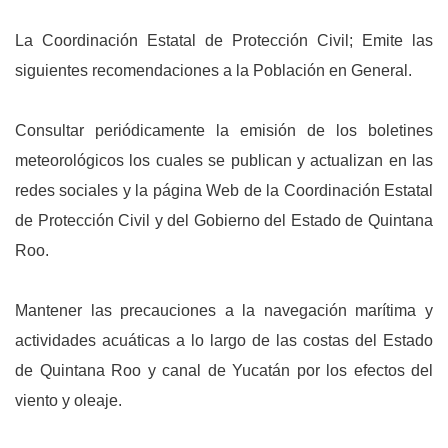
La Coordinación Estatal de Protección Civil; Emite las
siguientes recomendaciones a la Población en General.
Consultar periódicamente la emisión de los boletines
meteorológicos los cuales se publican y actualizan en las
redes sociales y la página Web de la Coordinación Estatal
de Protección Civil y del Gobierno del Estado de Quintana
Roo.
Mantener las precauciones a la navegación marítima y
actividades acuáticas a lo largo de las costas del Estado
de Quintana Roo y canal de Yucatán por los efectos del
viento y oleaje.