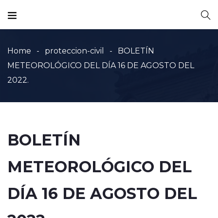
Home
proteccion-civil
BOLETÍN
METEOROLÓGICO DEL DÍA 16 DE AGOSTO DEL
2022.
BOLETÍN
METEOROLÓGICO DEL
DÍA 16 DE AGOSTO DEL