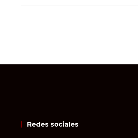
Redes sociales