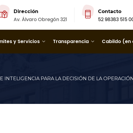
Dirección
Contacto
Av. Álvaro Obregón 321
52 98383 515 0
ites y Servicios
Transparencia
Cabildo (en 
 INTELIGENCIA PARA LA DECISIÓN DE LA OPERACIÓN 