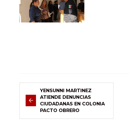
YENSUNNI MARTINEZ
ATIENDE DENUNCIAS
CIUDADANAS EN COLONIA
PACTO OBRERO