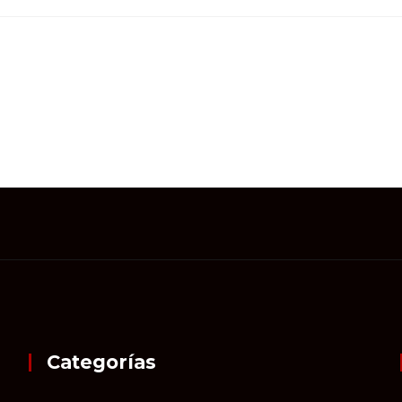
Categorías