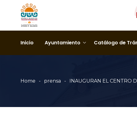
Inicio
Ayuntamiento
Catálogo de Trám
Home
prensa
INAUGURAN EL CENTRO DE