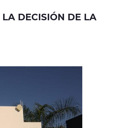
LA DECISIÓN DE LA