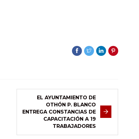
EL AYUNTAMIENTO DE
OTHÓN P. BLANCO
ENTREGA CONSTANCIAS DE
CAPACITACIÓN A 19
TRABAJADORES