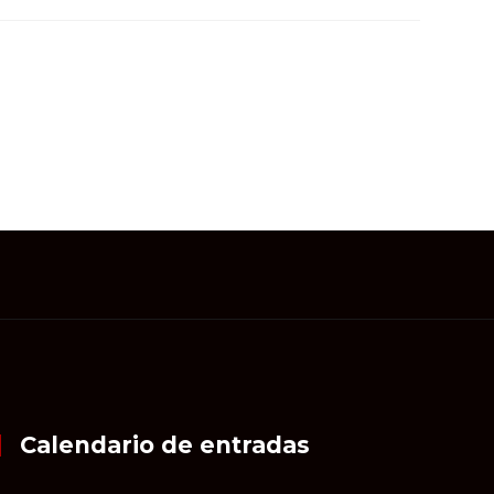
Calendario de entradas