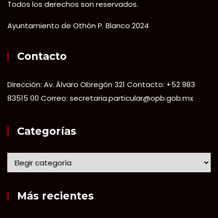
Todos los derechos son reservados.
Ayuntamiento de Othón P. Blanco 2024
Contacto
Dirección: Av. Álvaro Obregón 321 Contacto: +52 983
83515 00 Correo: secretaria.particular@opb.gob.mx
Categorías
Más recientes