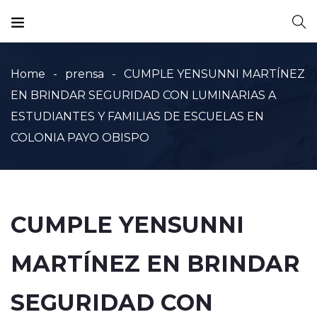
Home
prensa
CUMPLE YENSUNNI MARTÍNEZ
EN BRINDAR SEGURIDAD CON LUMINARIAS A
ESTUDIANTES Y FAMILIAS DE ESCUELAS EN
COLONIA PAYO OBISPO
CUMPLE YENSUNNI
MARTÍNEZ EN BRINDAR
SEGURIDAD CON