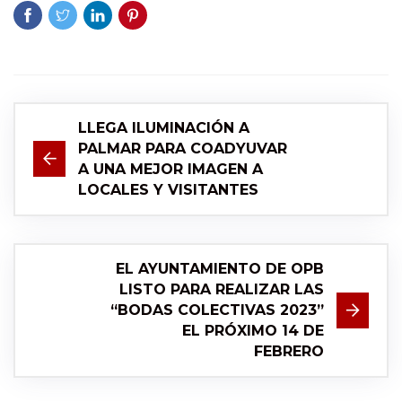
LLEGA ILUMINACIÓN A
PALMAR PARA COADYUVAR
A UNA MEJOR IMAGEN A
LOCALES Y VISITANTES
EL AYUNTAMIENTO DE OPB
LISTO PARA REALIZAR LAS
“BODAS COLECTIVAS 2023”
EL PRÓXIMO 14 DE
FEBRERO