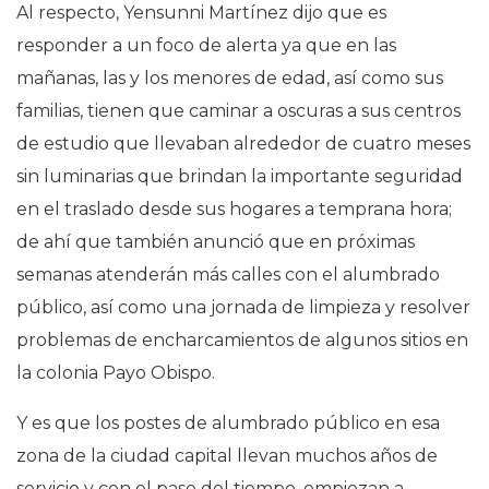
Al respecto, Yensunni Martínez dijo que es
responder a un foco de alerta ya que en las
mañanas, las y los menores de edad, así como sus
familias, tienen que caminar a oscuras a sus centros
de estudio que llevaban alrededor de cuatro meses
sin luminarias que brindan la importante seguridad
en el traslado desde sus hogares a temprana hora;
de ahí que también anunció que en próximas
semanas atenderán más calles con el alumbrado
público, así como una jornada de limpieza y resolver
problemas de encharcamientos de algunos sitios en
la colonia Payo Obispo.
Y es que los postes de alumbrado público en esa
zona de la ciudad capital llevan muchos años de
servicio y con el paso del tiempo, empiezan a