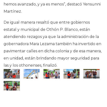
hemos avanzado, y ya es menos”, destacó Yensunni
Martínez.
De igual manera resaltó que entre gobiernos
estatal y municipal de Othón P. Blanco, están
atendiendo rezagos ya que la administración de la
gobernadora Mara Lezama también ha invertido en
pavimentar calles en dicha colonia y de esa manera,
en unidad, están brindando mayor seguridad para
las y los othonenses, finalizó.