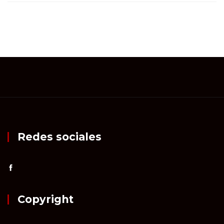
Redes sociales
Copyright