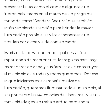
presentar fallas, como el caso de algunos que
fueron habilitados en el marco de un programa
conocido como “Sendero Seguro” que también
están recibiendo atención para brindar la mayor
iluminación posible a las y los othonenses que
circulan por dicha vía de comunicación.
Asimismo, la presidenta municipal destacó la
importancia de mantener calles seguras para las y
los menores de edad y sus familias que construyen
el municipio que todas y todos queremos. “Por eso
es que iniciamos esta campaña masiva de
iluminación, queremos iluminar todo el municipio, al
100 por ciento las 147 colonias de Chetumal, y las 83
comunidades; es un trabajo arduo pero ahora