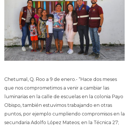
Chetumal, Q. Roo a 9 de enero.- “Hace dos meses
que nos comprometimos a venir a cambiar las
luminarias en la calle de escuelas en la colonia Payo
Obispo, también estuvimos trabajando en otras
puntos, por ejemplo cumpliendo compromisos en la
secundaria Adolfo López Mateos; en la Técnica 27;