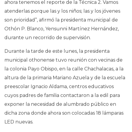
ahora tenemos el reporte de la Técnica 2. Vamos
atenderlas porque las y los niños; las y los jóvenes
son prioridad”, afirmó la presidenta municipal de
Othón P. Blanco, Yensunni Martínez Hernández,
durante un recorrido de supervisión.
Durante la tarde de este lunes, la presidenta
municipal othonense tuvo reunión con vecinas de
la colonia Payo Obispo, en la calle Chachalacas, a la
altura de la primaria Mariano Azuela y de la escuela
preescolar Ignacio Aldama, centros educativos
cuyos padres de familia contactaron a la edil para
exponer la necesidad de alumbrado público en
dicha zona donde ahora son colocadas 18 lámparas
LED nuevas.