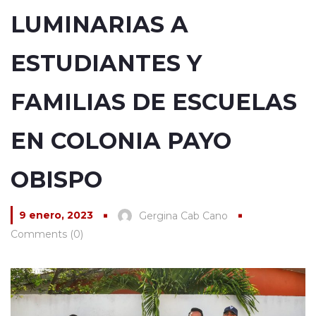
LUMINARIAS A
ESTUDIANTES Y
FAMILIAS DE ESCUELAS
EN COLONIA PAYO
OBISPO
9 enero, 2023
Gergina Cab Cano
Comments (0)