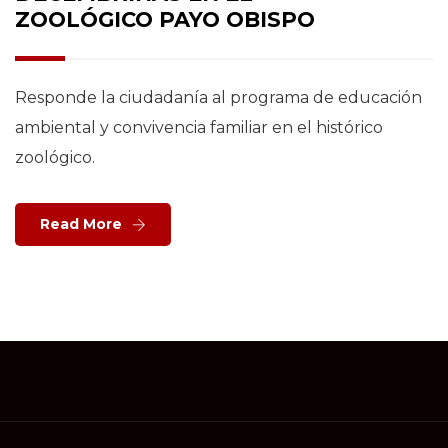
ZOOLÓGICO PAYO OBISPO
Responde la ciudadanía al programa de educación
ambiental y convivencia familiar en el histórico
zoológico.
Read More