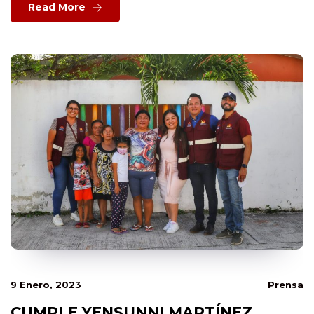
Read More
9 Enero, 2023
Prensa
CUMPLE YENSUNNI MARTÍNEZ