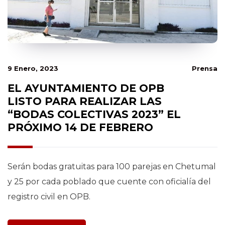
9 Enero, 2023
Prensa
EL AYUNTAMIENTO DE OPB
LISTO PARA REALIZAR LAS
“BODAS COLECTIVAS 2023” EL
PRÓXIMO 14 DE FEBRERO
Serán bodas gratuitas para 100 parejas en Chetumal
y 25 por cada poblado que cuente con oficialía del
registro civil en OPB.