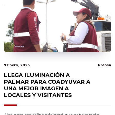
9 Enero, 2023
Prensa
LLEGA ILUMINACIÓN A
PALMAR PARA COADYUVAR A
UNA MEJOR IMAGEN A
LOCALES Y VISITANTES