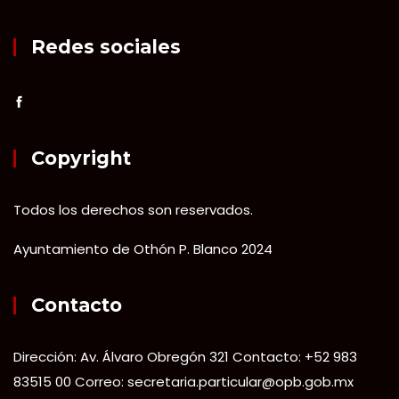
Redes sociales
Copyright
Todos los derechos son reservados.
Ayuntamiento de Othón P. Blanco 2024
Contacto
Dirección: Av. Álvaro Obregón 321 Contacto: +52 983
83515 00 Correo: secretaria.particular@opb.gob.mx