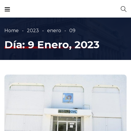
Home
2023
enero
09
Día:
9 Enero, 2023