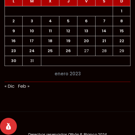
L
M
X
J
V
S
D
1
2
3
4
5
6
7
8
9
10
11
12
13
14
15
16
17
18
19
20
21
22
23
24
25
26
27
28
29
30
31
enero 2023
« Dic
Feb »
Derechos reservados
Othón P. Blanco 2024