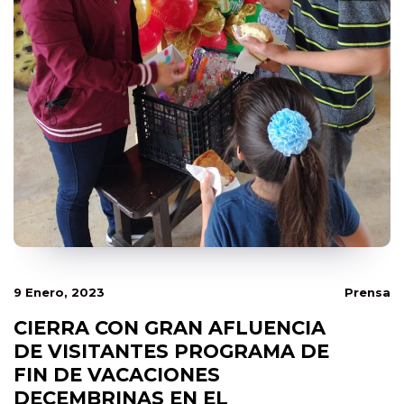
9 Enero, 2023
Prensa
CIERRA CON GRAN AFLUENCIA
DE VISITANTES PROGRAMA DE
FIN DE VACACIONES
DECEMBRINAS EN EL