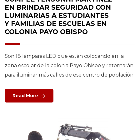
EN BRINDAR SEGURIDAD CON
LUMINARIAS A ESTUDIANTES
Y FAMILIAS DE ESCUELAS EN
COLONIA PAYO OBISPO
Son 18 lámparas LED que están colocando en la
zona escolar de la colonia Payo Obispo y retornarán
para iluminar más calles de ese centro de población.
Read More