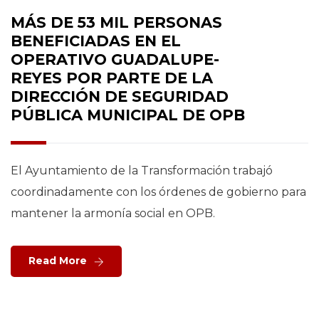
MÁS DE 53 MIL PERSONAS
BENEFICIADAS EN EL
OPERATIVO GUADALUPE-
REYES POR PARTE DE LA
DIRECCIÓN DE SEGURIDAD
PÚBLICA MUNICIPAL DE OPB
El Ayuntamiento de la Transformación trabajó
coordinadamente con los órdenes de gobierno para
mantener la armonía social en OPB.
Read More