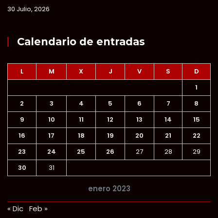
30 Julio, 2026
Calendario de entradas
L
M
X
J
V
S
D
1
2
3
4
5
6
7
8
9
10
11
12
13
14
15
16
17
18
19
20
21
22
23
24
25
26
27
28
29
30
31
enero 2023
« Dic
Feb »