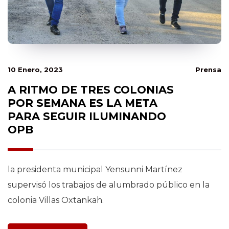
10 Enero, 2023
Prensa
A RITMO DE TRES COLONIAS
POR SEMANA ES LA META
PARA SEGUIR ILUMINANDO
OPB
la presidenta municipal Yensunni Martínez
supervisó los trabajos de alumbrado público en la
colonia Villas Oxtankah.