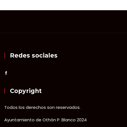
Redes sociales
Copyright
Todos los derechos son reservados.
Ayuntamiento de Othón P. Blanco 2024