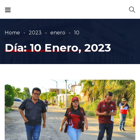
Home
2023
enero
10
Día:
10 Enero, 2023