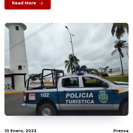
Read More
10 Enero, 2023
Prensa