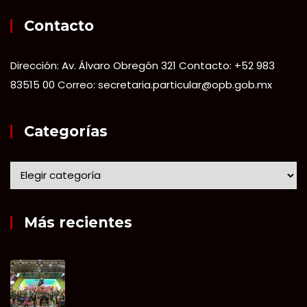
Contacto
Dirección: Av. Álvaro Obregón 321 Contacto: +52 983
83515 00 Correo: secretaria.particular@opb.gob.mx
Categorías
Más recientes