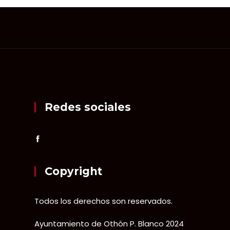
Redes sociales
Copyright
Todos los derechos son reservados.
Ayuntamiento de Othón P. Blanco 2024