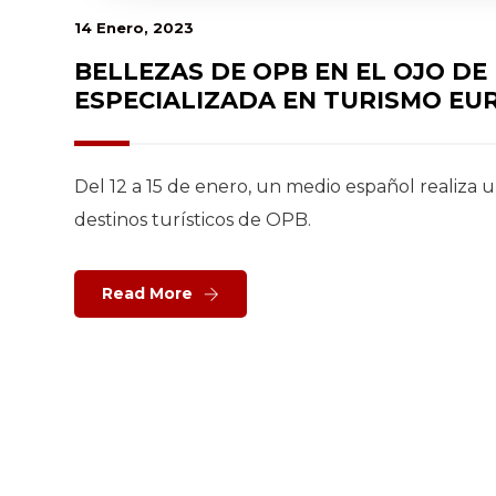
14 Enero, 2023
BELLEZAS DE OPB EN EL OJO DE
ESPECIALIZADA EN TURISMO EU
Del 12 a 15 de enero, un medio español realiza
destinos turísticos de OPB.
Read More