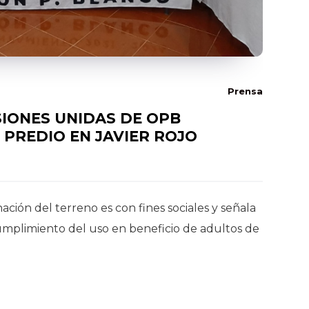
Prensa
IONES UNIDAS DE OPB
 PREDIO EN JAVIER ROJO
ación del terreno es con fines sociales y señala
cumplimiento del uso en beneficio de adultos de