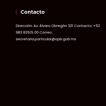
Contacto
Dirección: Av. Álvaro Obregón 321 Contacto: +52
983 83515 00 Correo:
secretaria.particular@opb.gob.mx