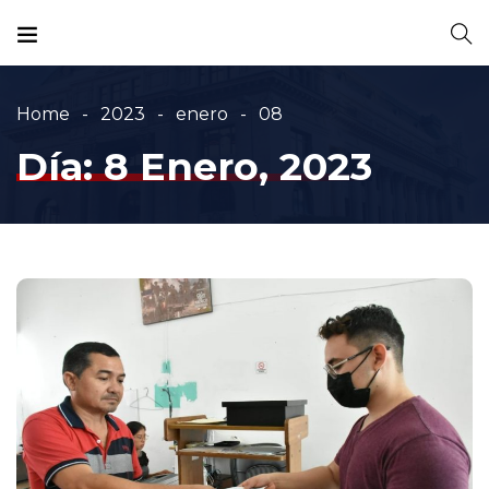
Home
2023
enero
08
Día:
8 Enero, 2023