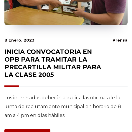
8 Enero, 2023
Prensa
INICIA CONVOCATORIA EN
OPB PARA TRAMITAR LA
PRECARTILLA MILITAR PARA
LA CLASE 2005
Los interesados deberán acudir a las oficinas de la
junta de reclutamiento municipal en horario de 8
am a 4 pm en días hábiles.