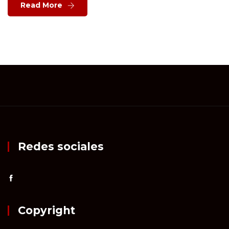
Read More
Redes sociales
Copyright