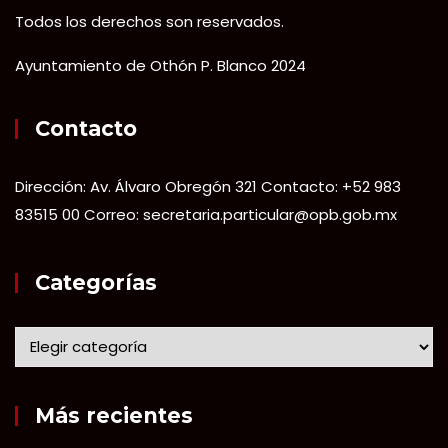
Todos los derechos son reservados.
Ayuntamiento de Othón P. Blanco 2024
Contacto
Dirección: Av. Álvaro Obregón 321 Contacto: +52 983
83515 00 Correo: secretaria.particular@opb.gob.mx
Categorías
Más recientes