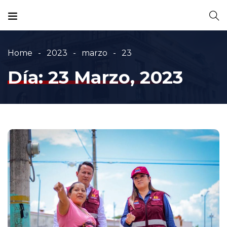
Home
2023
marzo
23
Día:
23 Marzo, 2023