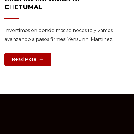
CHETUMAL
Invertimos en donde más se necesita y vamos
avanzando a pasos firmes: Yensunni Martínez.
Read More