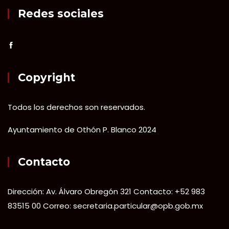
Redes sociales
Copyright
Todos los derechos son reservados.
Ayuntamiento de Othón P. Blanco 2024
Contacto
Dirección: Av. Álvaro Obregón 321 Contacto: +52 983
83515 00 Correo: secretaria.particular@opb.gob.mx