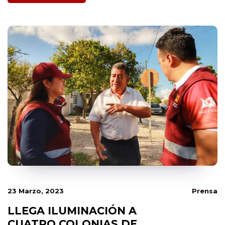
23 Marzo, 2023
Prensa
LLEGA ILUMINACIÓN A
CUATRO COLONIAS DE