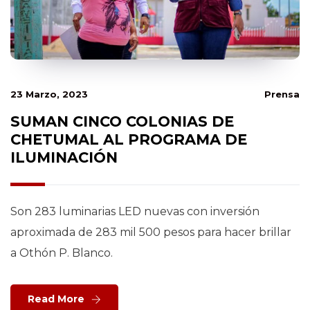
23 Marzo, 2023
Prensa
SUMAN CINCO COLONIAS DE
CHETUMAL AL PROGRAMA DE
ILUMINACIÓN
Son 283 luminarias LED nuevas con inversión
aproximada de 283 mil 500 pesos para hacer brillar
a Othón P. Blanco.
Read More