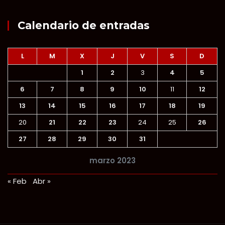
Calendario de entradas
L
M
X
J
V
S
D
1
2
3
4
5
6
7
8
9
10
11
12
13
14
15
16
17
18
19
20
21
22
23
24
25
26
27
28
29
30
31
marzo 2023
« Feb
Abr »