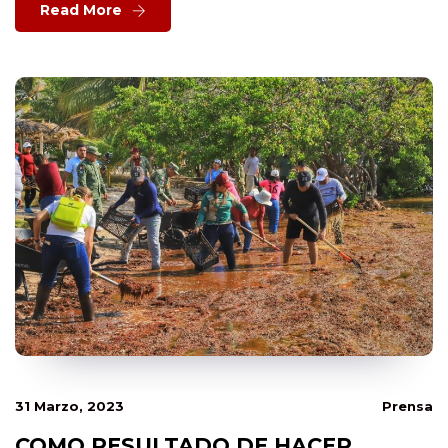
Read More
31 Marzo, 2023
Prensa
COMO RESULTADO DE HACER