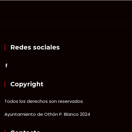
Redes sociales
Copyright
Todos los derechos son reservados.
Ayuntamiento de Othón P. Blanco 2024