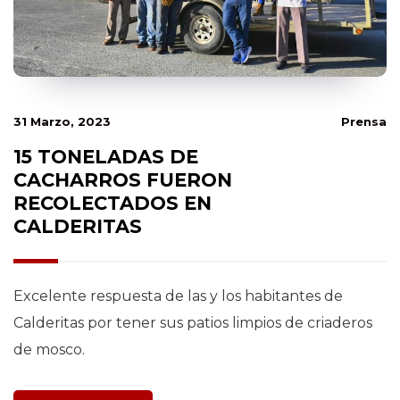
31 Marzo, 2023
Prensa
15 TONELADAS DE
CACHARROS FUERON
RECOLECTADOS EN
CALDERITAS
Excelente respuesta de las y los habitantes de
Calderitas por tener sus patios limpios de criaderos
de mosco.