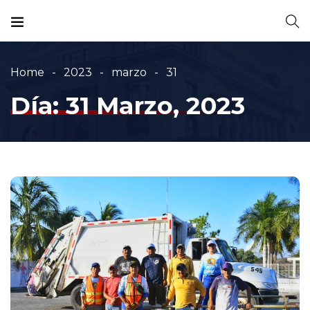
Home
2023
marzo
31
Día:
31 Marzo, 2023