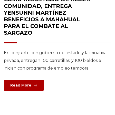
COMUNIDAD, ENTREGA
YENSUNNI MARTÍNEZ
BENEFICIOS A MAHAHUAL
PARA EL COMBATE AL
SARGAZO
En conjunto con gobierno del estado y la iniciativa
privada, entregan 100 carretillas, y 100 bieldos e
inician con programa de empleo temporal.
Read More