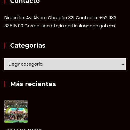
Contacto
Dirección: Av. Álvaro Obregón 321 Contacto: +52 983
83515 00 Correo: secretaria.particular@opb.gob.mx
Categorías
Más recientes