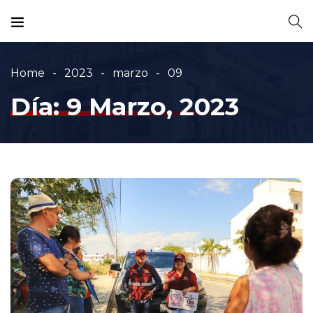
Home
2023
marzo
09
Día:
9 Marzo, 2023