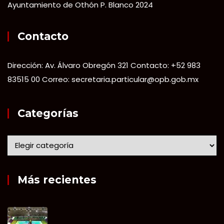
Ayuntamiento de Othón P. Blanco 2024
Contacto
Dirección: Av. Álvaro Obregón 321 Contacto: +52 983
83515 00 Correo: secretaria.particular@opb.gob.mx
Categorías
Más recientes