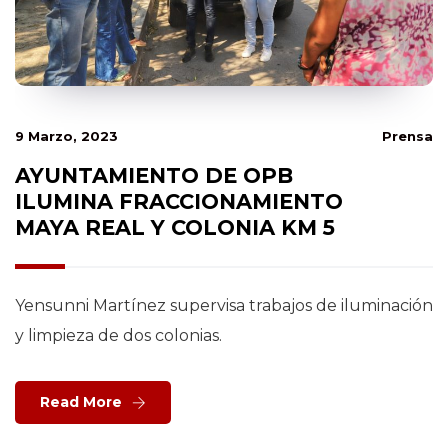
9 Marzo, 2023
Prensa
AYUNTAMIENTO DE OPB
ILUMINA FRACCIONAMIENTO
MAYA REAL Y COLONIA KM 5
Yensunni Martínez supervisa trabajos de iluminación
y limpieza de dos colonias.
Read More