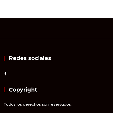
Redes sociales
Copyright
Todos los derechos son reservados.