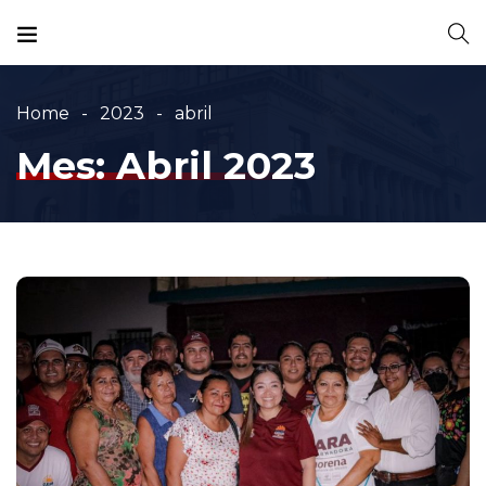
Home
2023
abril
Mes:
Abril 2023