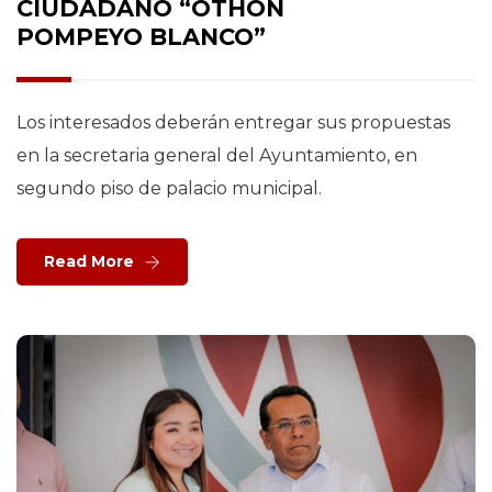
CIUDADANO “OTHÓN
POMPEYO BLANCO”
Los interesados deberán entregar sus propuestas
en la secretaria general del Ayuntamiento, en
segundo piso de palacio municipal.
Read More