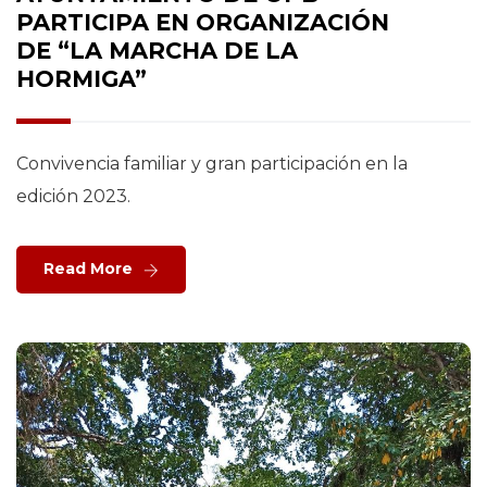
PARTICIPA EN ORGANIZACIÓN
DE “LA MARCHA DE LA
HORMIGA”
Convivencia familiar y gran participación en la
edición 2023.
Read More