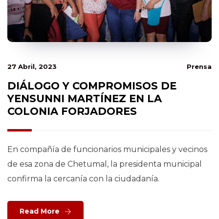
27 Abril, 2023
Prensa
DIÁLOGO Y COMPROMISOS DE
YENSUNNI MARTÍNEZ EN LA
COLONIA FORJADORES
En compañía de funcionarios municipales y vecinos
de esa zona de Chetumal, la presidenta municipal
confirma la cercanía con la ciudadanía.
Read More