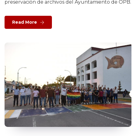
preservación de archivos del Ayuntamiento de OPB.
Read More