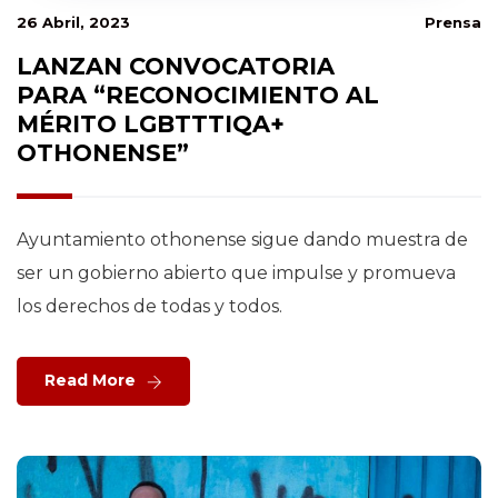
26 Abril, 2023
Prensa
LANZAN CONVOCATORIA
PARA “RECONOCIMIENTO AL
MÉRITO LGBTTTIQA+
OTHONENSE”
Ayuntamiento othonense sigue dando muestra de
ser un gobierno abierto que impulse y promueva
los derechos de todas y todos.
Read More