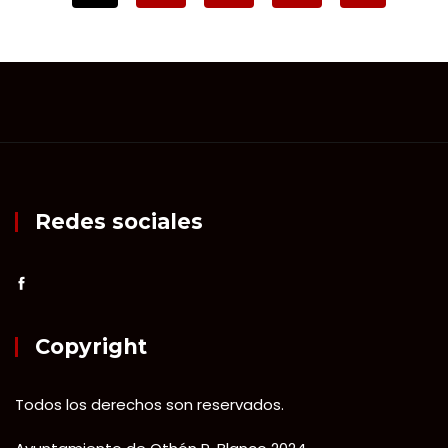
Redes sociales
Copyright
Todos los derechos son reservados.