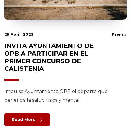
25 Abril, 2023
Prensa
INVITA AYUNTAMIENTO DE
OPB A PARTICIPAR EN EL
PRIMER CONCURSO DE
CALISTENIA
Impulsa Ayuntamiento OPB el deporte que
beneficia la salud física y mental.
Read More