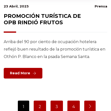
23 Abril, 2023
Prensa
PROMOCIÓN TURÍSTICA DE
OPB RINDIÓ FRUTOS
Arriba del 90 por ciento de ocupación hotelera
reflejó buen resultado de la promoción turística en
Othón P. Blanco en la psada Semana Santa.
Read More
1
2
3
4