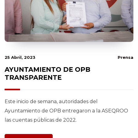
25 Abril, 2023
Prensa
AYUNTAMIENTO DE OPB
TRANSPARENTE
Este inicio de semana, autoridades del
Ayuntamiento de OPB entregaron a la ASEQROO
las cuentas públicas de 2022.