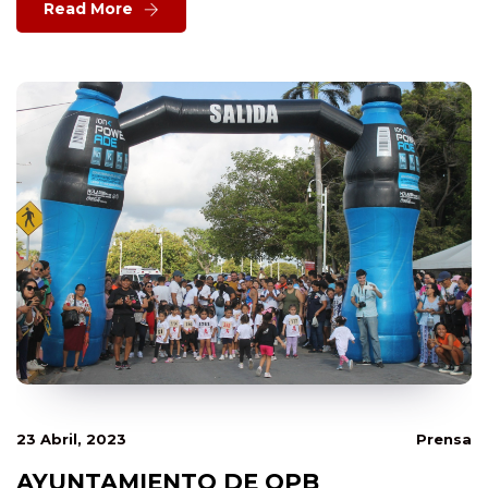
Read More
23 Abril, 2023
Prensa
AYUNTAMIENTO DE OPB