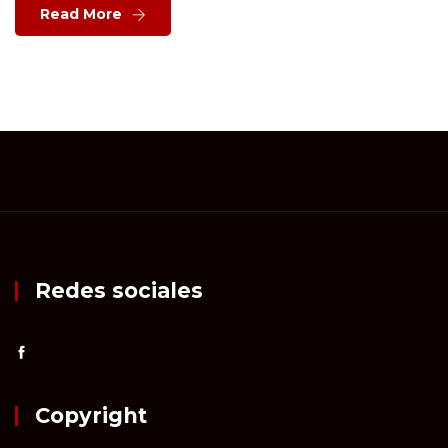
Read More
Redes sociales
Copyright