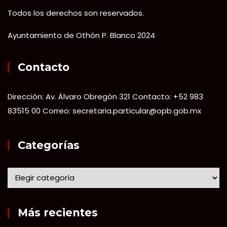
Todos los derechos son reservados.
Ayuntamiento de Othón P. Blanco 2024
Contacto
Dirección: Av. Álvaro Obregón 321 Contacto: +52 983
83515 00 Correo: secretaria.particular@opb.gob.mx
Categorías
Más recientes