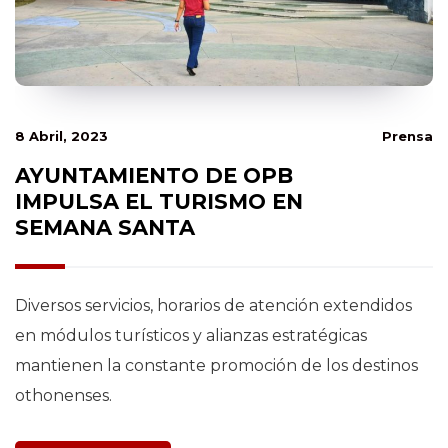
8 Abril, 2023
Prensa
AYUNTAMIENTO DE OPB
IMPULSA EL TURISMO EN
SEMANA SANTA
Diversos servicios, horarios de atención extendidos
en módulos turísticos y alianzas estratégicas
mantienen la constante promoción de los destinos
othonenses.