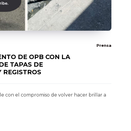
Prensa
ENTO DE OPB CON LA
DE TAPAS DE
Y REGISTROS
 con el compromiso de volver hacer brillar a