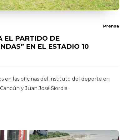
Prensa
A EL PARTIDO DE
NDAS” EN EL ESTADIO 10
os en las oficinas del instituto del deporte en
 Cancún y Juan José Siordia.