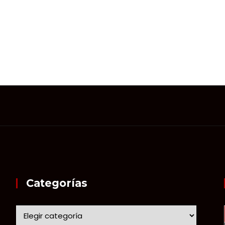
Categorías