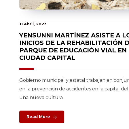
11 Abril, 2023
YENSUNNI MARTÍNEZ ASISTE A L
INICIOS DE LA REHABILITACIÓN 
PARQUE DE EDUCACIÓN VIAL EN
CIUDAD CAPITAL
Gobierno municipal y estatal trabajan en conju
en la prevención de accidentes en la capital d
una nueva cultura.
Read More