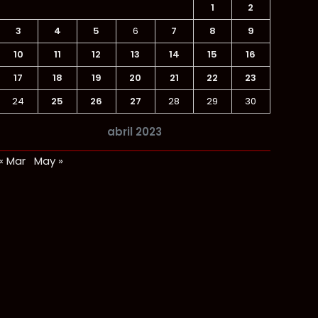
1
2
3
4
5
6
7
8
9
10
11
12
13
14
15
16
17
18
19
20
21
22
23
24
25
26
27
28
29
30
abril 2023
« Mar
May »