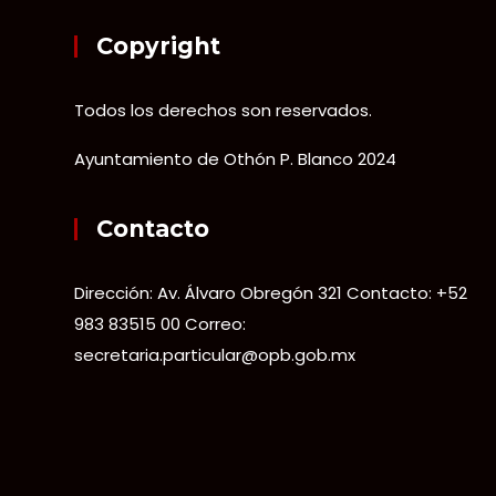
Copyright
Todos los derechos son reservados.
Ayuntamiento de Othón P. Blanco 2024
Contacto
Dirección: Av. Álvaro Obregón 321 Contacto: +52
983 83515 00 Correo:
secretaria.particular@opb.gob.mx