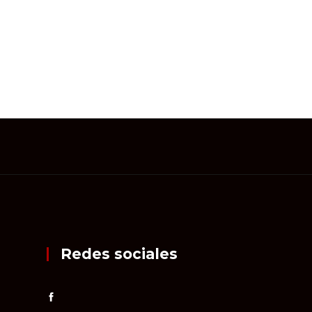
Redes sociales