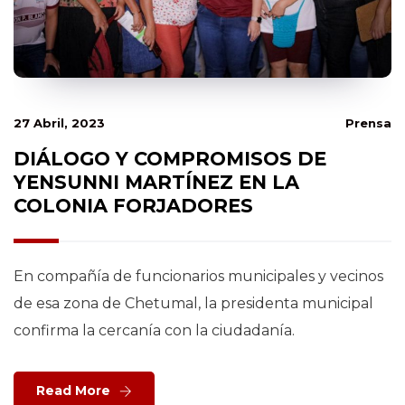
27 Abril, 2023
Prensa
DIÁLOGO Y COMPROMISOS DE
YENSUNNI MARTÍNEZ EN LA
COLONIA FORJADORES
En compañía de funcionarios municipales y vecinos
de esa zona de Chetumal, la presidenta municipal
confirma la cercanía con la ciudadanía.
Read More