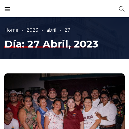
Home
2023
abril
27
Día:
27 Abril, 2023