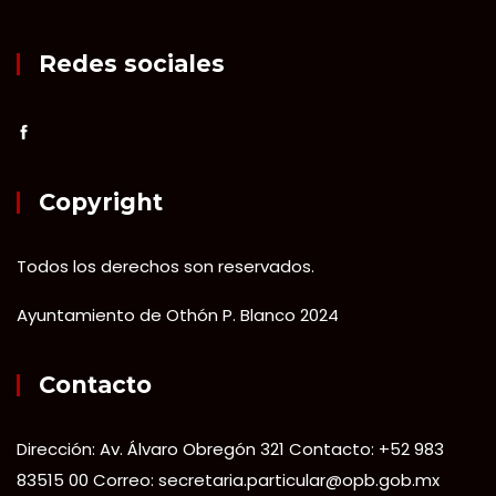
Redes sociales
Copyright
Todos los derechos son reservados.
Ayuntamiento de Othón P. Blanco 2024
Contacto
Dirección: Av. Álvaro Obregón 321 Contacto: +52 983
83515 00 Correo: secretaria.particular@opb.gob.mx