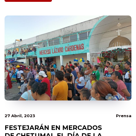
27 Abril, 2023
Prensa
FESTEJARÁN EN MERCADOS
DE CHETUMAL EL DÍA DE LA