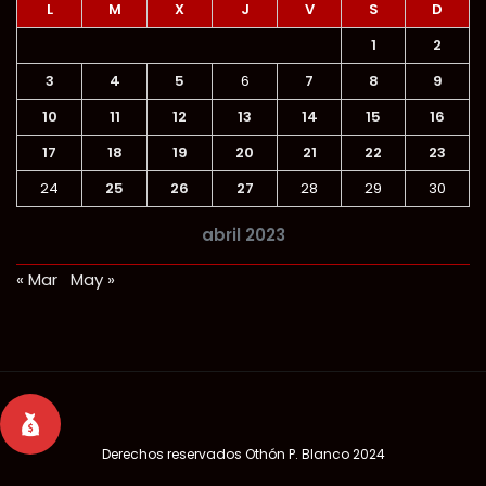
L
M
X
J
V
S
D
1
2
3
4
5
6
7
8
9
10
11
12
13
14
15
16
17
18
19
20
21
22
23
24
25
26
27
28
29
30
abril 2023
« Mar
May »
Derechos reservados
Othón P. Blanco 2024