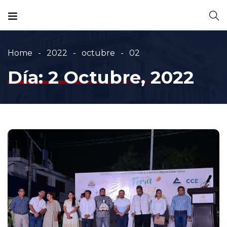
Home
2022
octubre
02
Día:
2 Octubre, 2022