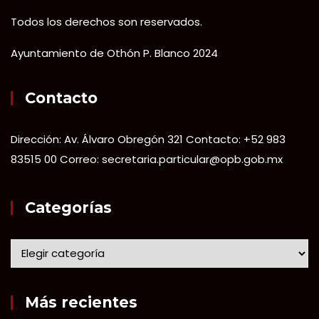
Todos los derechos son reservados.
Ayuntamiento de Othón P. Blanco 2024
Contacto
Dirección: Av. Álvaro Obregón 321 Contacto: +52 983
83515 00 Correo: secretaria.particular@opb.gob.mx
Categorías
Más recientes