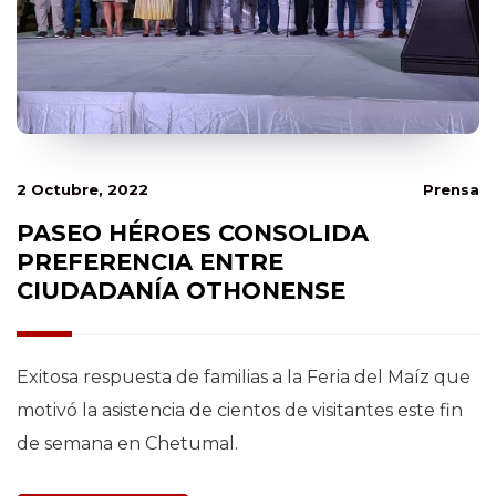
2 Octubre, 2022
Prensa
PASEO HÉROES CONSOLIDA
PREFERENCIA ENTRE
CIUDADANÍA OTHONENSE
Exitosa respuesta de familias a la Feria del Maíz que
motivó la asistencia de cientos de visitantes este fin
de semana en Chetumal.