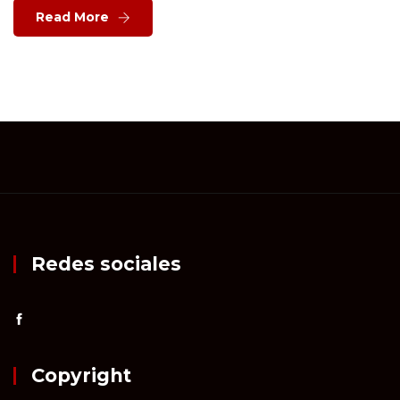
Read More
Redes sociales
Copyright