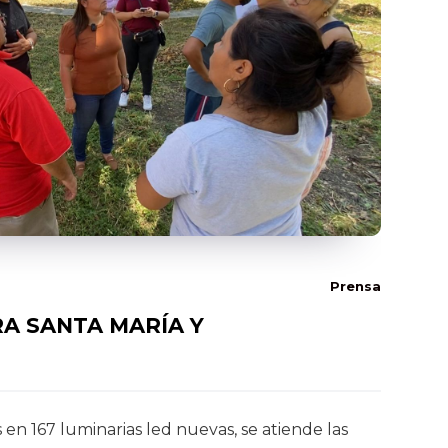
Prensa
A SANTA MARÍA Y
en 167 luminarias led nuevas, se atiende las