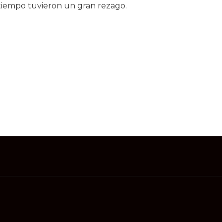
tiempo tuvieron un gran rezago.