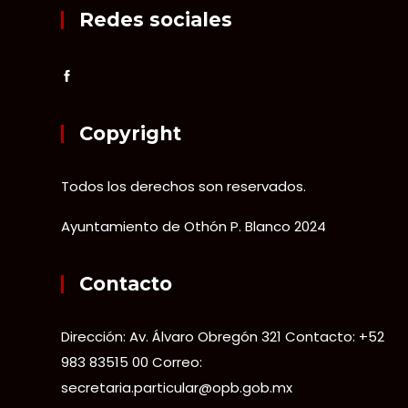
Redes sociales
Copyright
Todos los derechos son reservados.
Ayuntamiento de Othón P. Blanco 2024
Contacto
Dirección: Av. Álvaro Obregón 321 Contacto: +52
983 83515 00 Correo:
secretaria.particular@opb.gob.mx