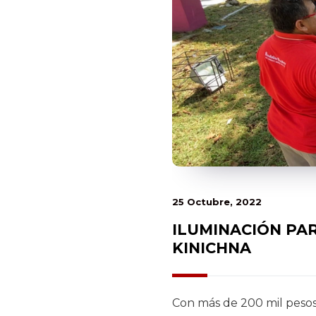
25 Octubre, 2022
ILUMINACIÓN PAR
KINICHNA
Con más de 200 mil pesos 