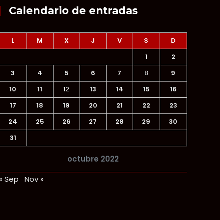
Calendario de entradas
L
M
X
J
V
S
D
1
2
3
4
5
6
7
8
9
10
11
12
13
14
15
16
17
18
19
20
21
22
23
24
25
26
27
28
29
30
31
octubre 2022
« Sep
Nov »