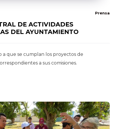
Prensa
TRAL DE ACTIVIDADES
EAS DEL AYUNTAMIENTO
 a que se cumplan los proyectos de
orrespondientes a sus comisiones.