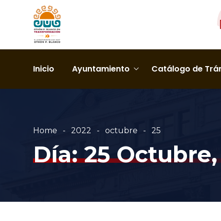
Inicio
Ayuntamiento
Catálogo de Trám
Home
2022
octubre
25
Día:
25 Octubre,