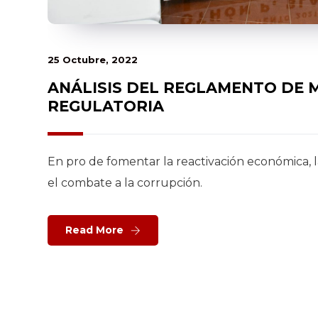
25 Octubre, 2022
ANÁLISIS DEL REGLAMENTO DE 
REGULATORIA
En pro de fomentar la reactivación económica, 
el combate a la corrupción.
Read More