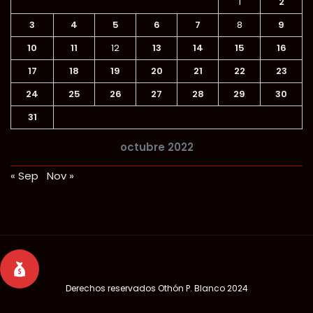
1
2
3
4
5
6
7
8
9
10
11
12
13
14
15
16
17
18
19
20
21
22
23
24
25
26
27
28
29
30
31
octubre 2022
« Sep
Nov »
Derechos reservados
Othón P. Blanco 2024