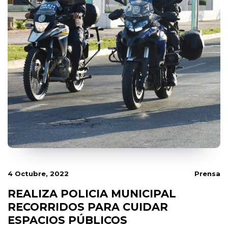
4 Octubre, 2022
Prensa
REALIZA POLICIA MUNICIPAL
RECORRIDOS PARA CUIDAR
ESPACIOS PÚBLICOS