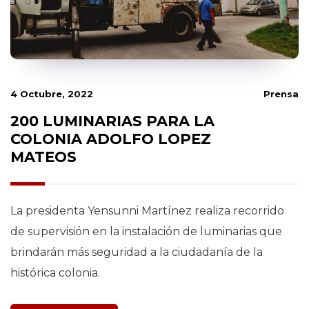
4 Octubre, 2022
Prensa
200 LUMINARIAS PARA LA
COLONIA ADOLFO LOPEZ
MATEOS
La presidenta Yensunni Martínez realiza recorrido
de supervisión en la instalación de luminarias que
brindarán más seguridad a la ciudadanía de la
histórica colonia.