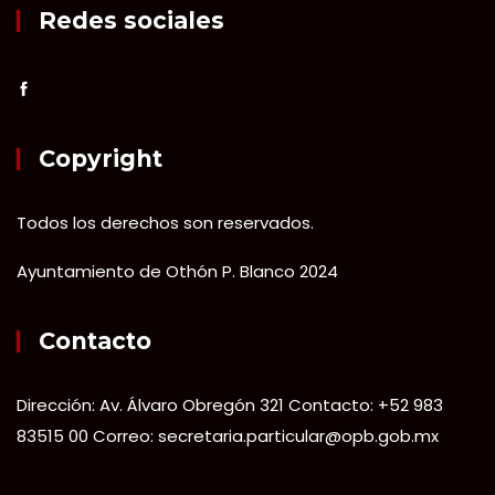
Redes sociales
Copyright
Todos los derechos son reservados.
Ayuntamiento de Othón P. Blanco 2024
Contacto
Dirección: Av. Álvaro Obregón 321 Contacto: +52 983
83515 00 Correo: secretaria.particular@opb.gob.mx