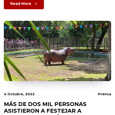
Read More
4 Octubre, 2022
Prensa
MÁS DE DOS MIL PERSONAS
ASISTIERON A FESTEJAR A