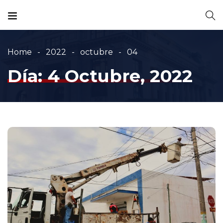
Home
2022
octubre
04
Día:
4 Octubre, 2022