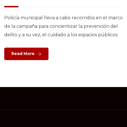
Policía municipal lleva a cabo recorridos en el marco
de la campaña para concientizar la prevención del
delito y a su vez, el cuidado a los espacios públicos.
Read More