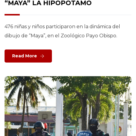
“MAYA” LA HIPOPÓTAMO
476 niñas y niños participaron en la dinámica del
dibujo de “Maya”, en el Zoológico Payo Obispo.
Read More