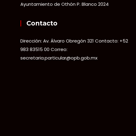
Ayuntamiento de Othón P. Blanco 2024
Contacto
Dirección: Av. Álvaro Obregón 321 Contacto: +52
983 83515 00 Correo:
secretaria.particular@opb.gob.mx