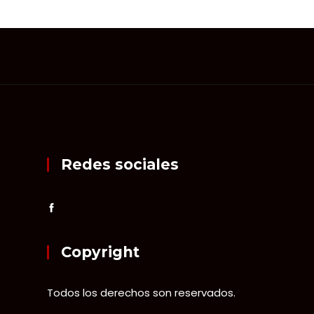
Redes sociales
Copyright
Todos los derechos son reservados.