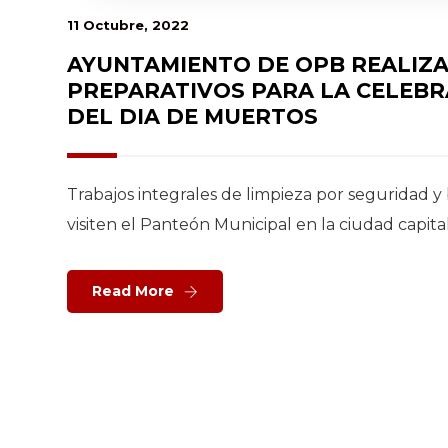
11 Octubre, 2022
AYUNTAMIENTO DE OPB REALIZ
PREPARATIVOS PARA LA CELEBR
DEL DIA DE MUERTOS
Trabajos integrales de limpieza por seguridad y
visiten el Panteón Municipal en la ciudad capital
Read More